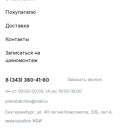
Покупателю
Доставка
Контакты
Записаться на
шиномонтаж
8 (343) 380-41-80
Заказать звонок
пн-пт 09:00–20:00; сб-вс 10:00–18:00
planetakoles@mail.ru
Екатеринбург, ул. 40-летия Комсомола, 32Б, лит.А,
микрорайон ЖБИ