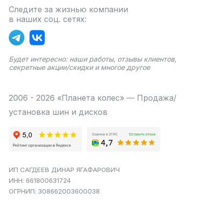
Следите за жизнью компании
в наших соц. сетях:
Будет интересно: наши работы, отзывы клиентов,
секретные акции/скидки и многое другое
2006 - 2026 «Планета колес» — Продажа/
установка шин и дисков
ИП САГДЕЕВ ДИНАР ЯГАФАРОВИЧ
ИНН: 661800631724
ОГРНИП: 308662003600038