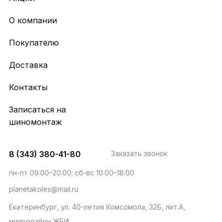
О компании
Покупателю
Доставка
Контакты
Записаться на
шиномонтаж
8 (343) 380-41-80
Заказать звонок
пн-пт 09:00–20:00; сб-вс 10:00–18:00
planetakoles@mail.ru
Екатеринбург, ул. 40-летия Комсомола, 32Б, лит.А,
микрорайон ЖБИ