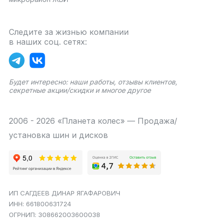
Следите за жизнью компании
в наших соц. сетях:
Будет интересно: наши работы, отзывы клиентов,
секретные акции/скидки и многое другое
2006 - 2026 «Планета колес» — Продажа/
установка шин и дисков
ИП САГДЕЕВ ДИНАР ЯГАФАРОВИЧ
ИНН: 661800631724
ОГРНИП: 308662003600038