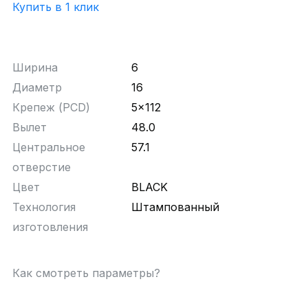
Купить в 1 клик
Ширина
6
Диаметр
16
Крепеж (PCD)
5x112
Вылет
48.0
Центральное
57.1
отверстие
Цвет
BLACK
Технология
Штампованный
изготовления
Как смотреть параметры?