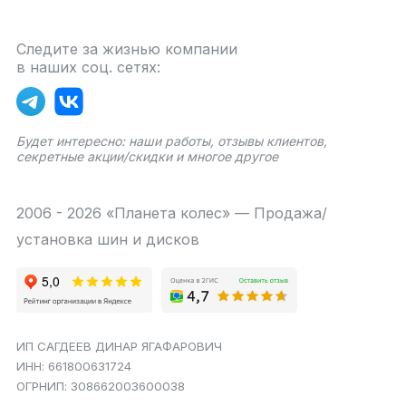
Следите за жизнью компании
в наших соц. сетях:
Будет интересно: наши работы, отзывы клиентов,
секретные акции/скидки и многое другое
2006 - 2026 «Планета колес» — Продажа/
установка шин и дисков
ИП САГДЕЕВ ДИНАР ЯГАФАРОВИЧ
ИНН: 661800631724
ОГРНИП: 308662003600038