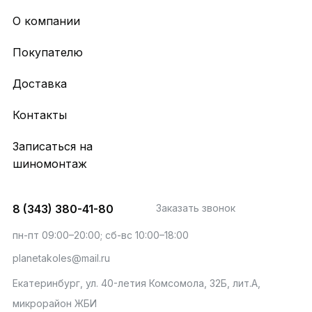
О компании
Покупателю
Доставка
Контакты
Записаться на
шиномонтаж
8 (343) 380-41-80
Заказать звонок
пн-пт 09:00–20:00; сб-вс 10:00–18:00
planetakoles@mail.ru
Екатеринбург, ул. 40-летия Комсомола, 32Б, лит.А,
микрорайон ЖБИ