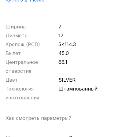
Ширина
7
Диаметр
17
Крепеж (PCD)
5x114.3
Вылет
45.0
Центральное
66.1
отверстие
Цвет
SILVER
Технология
Штампованный
изготовления
Как смотреть параметры?