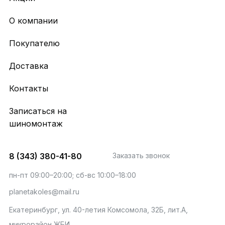
О компании
Покупателю
Доставка
Контакты
Записаться на
шиномонтаж
8 (343) 380-41-80
Заказать звонок
пн-пт 09:00–20:00; сб-вс 10:00–18:00
planetakoles@mail.ru
Екатеринбург, ул. 40-летия Комсомола, 32Б, лит.А,
микрорайон ЖБИ