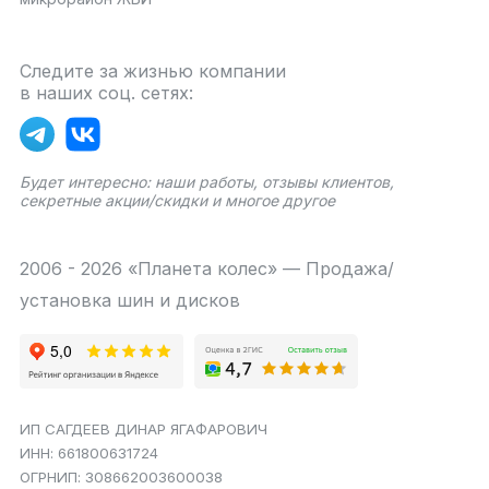
Следите за жизнью компании
в наших соц. сетях:
Будет интересно: наши работы, отзывы клиентов,
секретные акции/скидки и многое другое
2006 - 2026 «Планета колес» — Продажа/
установка шин и дисков
ИП САГДЕЕВ ДИНАР ЯГАФАРОВИЧ
ИНН: 661800631724
ОГРНИП: 308662003600038