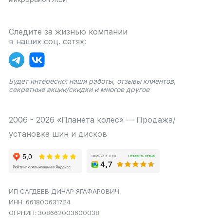
Следите за жизнью компании
в наших соц. сетях:
Будет интересно: наши работы, отзывы клиентов,
секретные акции/скидки и многое другое
2006 - 2026 «Планета колес» — Продажа/
установка шин и дисков
ИП САГДЕЕВ ДИНАР ЯГАФАРОВИЧ
ИНН: 661800631724
ОГРНИП: 308662003600038