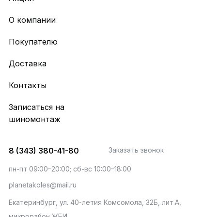
О компании
Покупателю
Доставка
Контакты
Записаться на
шиномонтаж
8 (343) 380-41-80
Заказать звонок
пн-пт 09:00–20:00; сб-вс 10:00–18:00
planetakoles@mail.ru
Екатеринбург, ул. 40-летия Комсомола, 32Б, лит.А,
микрорайон ЖБИ