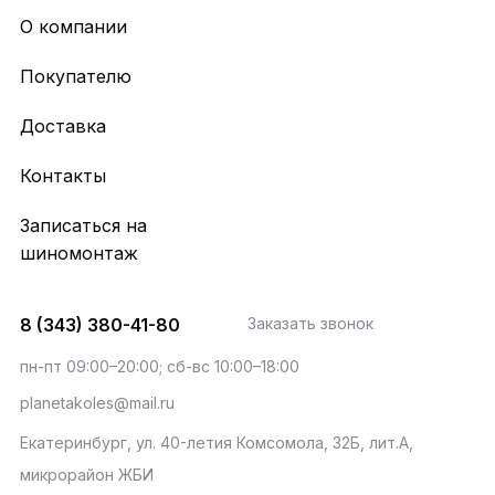
О компании
Покупателю
Доставка
Контакты
Записаться на
шиномонтаж
8 (343) 380-41-80
Заказать звонок
пн-пт 09:00–20:00; сб-вс 10:00–18:00
planetakoles@mail.ru
Екатеринбург, ул. 40-летия Комсомола, 32Б, лит.А,
микрорайон ЖБИ