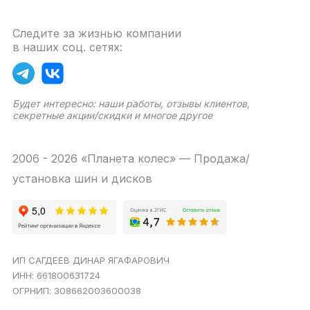
Следите за жизнью компании
в наших соц. сетях:
Будет интересно: наши работы, отзывы клиентов,
секретные акции/скидки и многое другое
2006 - 2026 «Планета колес» — Продажа/
установка шин и дисков
ИП САГДЕЕВ ДИНАР ЯГАФАРОВИЧ
ИНН: 661800631724
ОГРНИП: 308662003600038