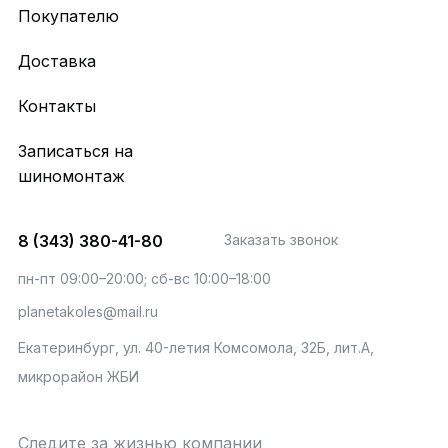
Покупателю
Доставка
Контакты
Записаться на
шиномонтаж
8 (343) 380-41-80
Заказать звонок
пн-пт 09:00–20:00; сб-вс 10:00–18:00
planetakoles@mail.ru
Екатеринбург, ул. 40-летия Комсомола, 32Б, лит.А,
микрорайон ЖБИ
Следите за жизнью компании