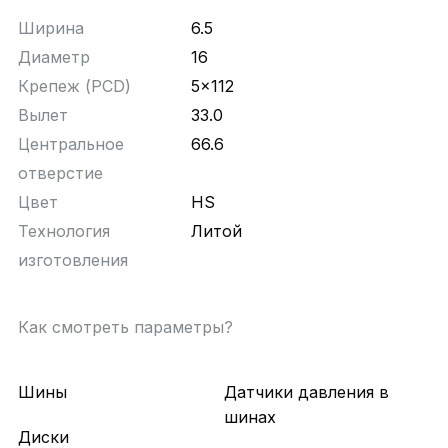
Ширина
6.5
Диаметр
16
Крепеж (PCD)
5x112
Вылет
33.0
Центральное
66.6
отверстие
Цвет
HS
Технология
Литой
изготовления
Как смотреть параметры?
Шины
Датчики давления в
шинах
Диски