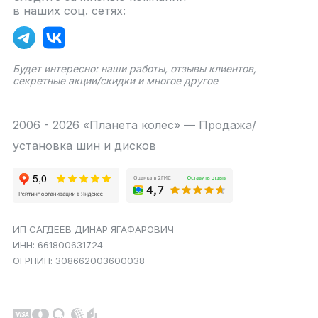
в наших соц. сетях:
Будет интересно: наши работы, отзывы клиентов,
секретные акции/скидки и многое другое
2006 - 2026 «Планета колес» — Продажа/
установка шин и дисков
ИП САГДЕЕВ ДИНАР ЯГАФАРОВИЧ
ИНН: 661800631724
ОГРНИП: 308662003600038