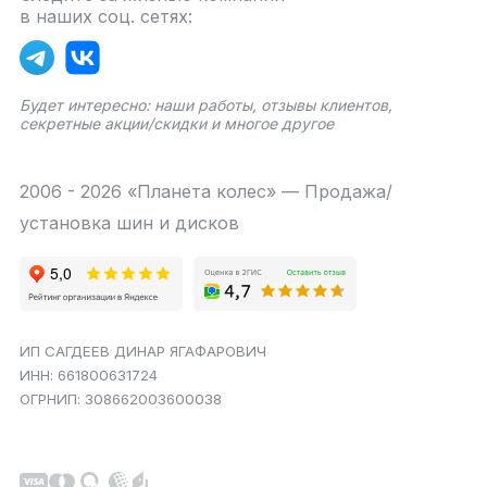
в наших соц. сетях:
Будет интересно: наши работы, отзывы клиентов,
секретные акции/скидки и многое другое
2006 - 2026 «Планета колес» — Продажа/
установка шин и дисков
ИП САГДЕЕВ ДИНАР ЯГАФАРОВИЧ
ИНН: 661800631724
ОГРНИП: 308662003600038