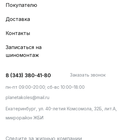
Покупателю
Доставка
Контакты
Записаться на
шиномонтаж
8 (343) 380-41-80
Заказать звонок
пн-пт 09:00–20:00; сб-вс 10:00–18:00
planetakoles@mail.ru
Екатеринбург, ул. 40-летия Комсомола, 32Б, лит.А,
микрорайон ЖБИ
Следите за жизнью компании