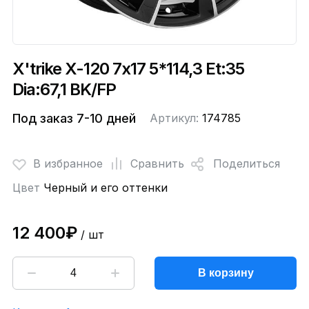
X'trike X-120 7x17 5*114,3 Et:35
Dia:67,1 BK/FP
Под заказ 7-10 дней
Артикул:
174785
В избранное
Сравнить
Поделиться
Цвет
Черный и его оттенки
12 400₽
/ шт
В корзину