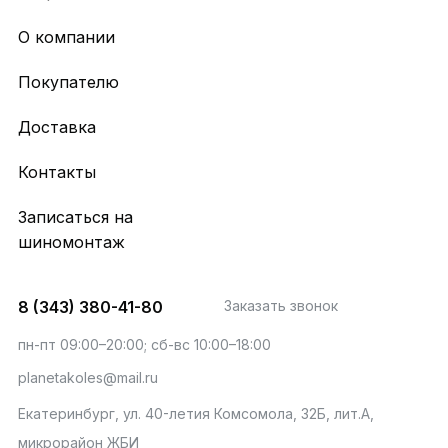
О компании
Покупателю
Доставка
Контакты
Записаться на
шиномонтаж
8 (343) 380-41-80
Заказать звонок
пн-пт 09:00–20:00; сб-вс 10:00–18:00
planetakoles@mail.ru
Екатеринбург, ул. 40-летия Комсомола, 32Б, лит.А,
микрорайон ЖБИ