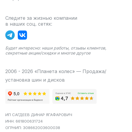
Следите за жизнью компании
в наших соц. сетях:
Будет интересно: наши работы, отзывы клиентов,
секретные акции/скидки и многое другое
2006 - 2026 «Планета колес» — Продажа/
установка шин и дисков
ИП САГДЕЕВ ДИНАР ЯГАФАРОВИЧ
ИНН: 661800631724
ОГРНИП: 308662003600038