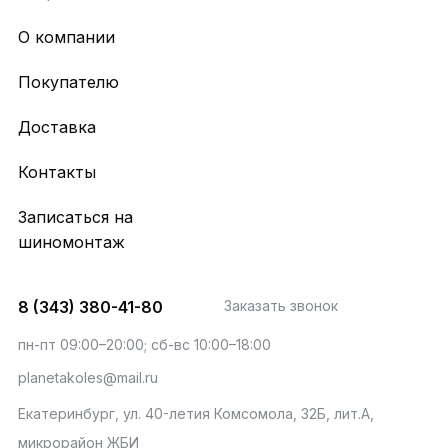
О компании
Покупателю
Доставка
Контакты
Записаться на
шиномонтаж
8 (343) 380-41-80
Заказать звонок
пн-пт 09:00–20:00; сб-вс 10:00–18:00
planetakoles@mail.ru
Екатеринбург, ул. 40-летия Комсомола, 32Б, лит.А,
микрорайон ЖБИ