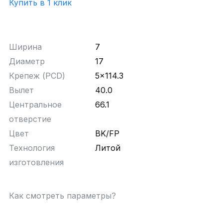
Купить в 1 клик
Ширина
7
Диаметр
17
Крепеж (PCD)
5x114.3
Вылет
40.0
Центральное
66.1
отверстие
Цвет
BK/FP
Технология
Литой
изготовления
Как смотреть параметры?