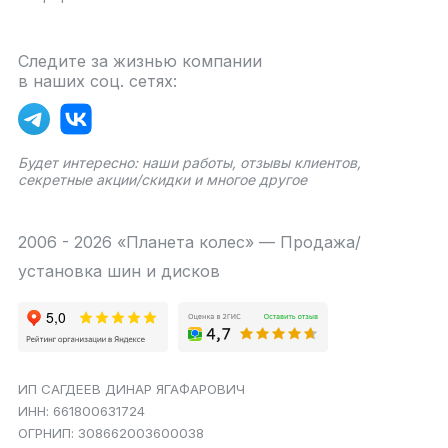
Следите за жизнью компании
в наших соц. сетях:
Будет интересно: наши работы, отзывы клиентов,
секретные акции/скидки и многое другое
2006 - 2026 «Планета колес» — Продажа/
установка шин и дисков
ИП САГДЕЕВ ДИНАР ЯГАФАРОВИЧ
ИНН: 661800631724
ОГРНИП: 308662003600038