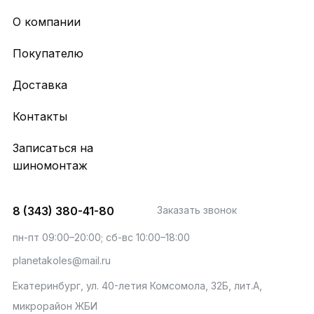
О компании
Покупателю
Доставка
Контакты
Записаться на
шиномонтаж
8 (343) 380-41-80
Заказать звонок
пн-пт 09:00–20:00; сб-вс 10:00–18:00
planetakoles@mail.ru
Екатеринбург, ул. 40-летия Комсомола, 32Б, лит.А,
микрорайон ЖБИ