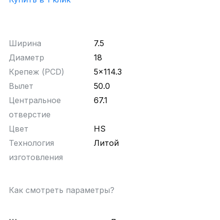
Ширина
7.5
Диаметр
18
Крепеж (PCD)
5x114.3
Вылет
50.0
Центральное
67.1
отверстие
Цвет
HS
Технология
Литой
изготовления
Как смотреть параметры?