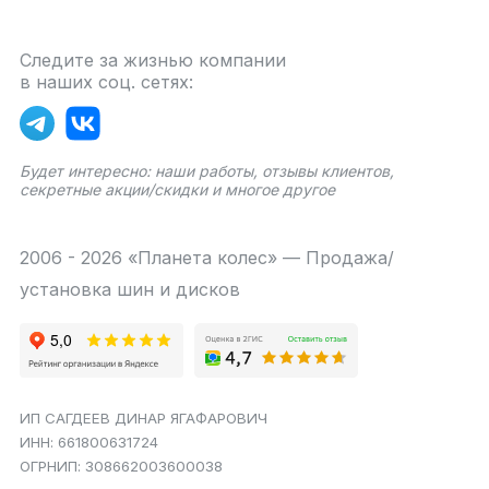
Следите за жизнью компании
в наших соц. сетях:
Будет интересно: наши работы, отзывы клиентов,
секретные акции/скидки и многое другое
2006 - 2026 «Планета колес» — Продажа/
установка шин и дисков
ИП САГДЕЕВ ДИНАР ЯГАФАРОВИЧ
ИНН: 661800631724
ОГРНИП: 308662003600038