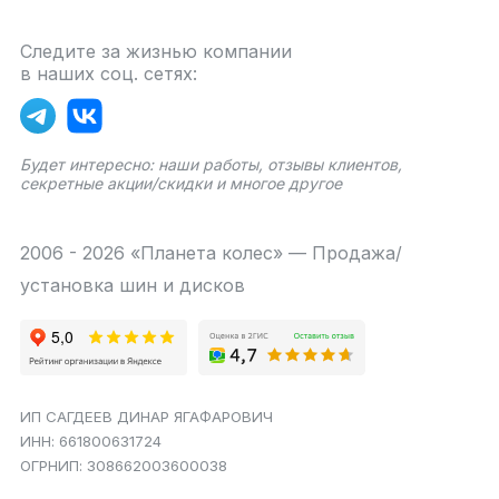
Следите за жизнью компании
в наших соц. сетях:
Будет интересно: наши работы, отзывы клиентов,
секретные акции/скидки и многое другое
2006 - 2026 «Планета колес» — Продажа/
установка шин и дисков
ИП САГДЕЕВ ДИНАР ЯГАФАРОВИЧ
ИНН: 661800631724
ОГРНИП: 308662003600038