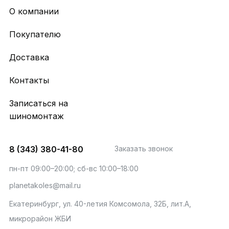
О компании
Покупателю
Доставка
Контакты
Записаться на
шиномонтаж
8 (343) 380-41-80
Заказать звонок
пн-пт 09:00–20:00; сб-вс 10:00–18:00
planetakoles@mail.ru
Екатеринбург, ул. 40-летия Комсомола, 32Б, лит.А,
микрорайон ЖБИ