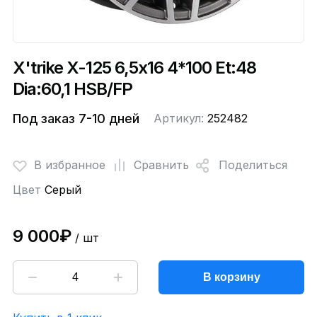
X'trike X-125 6,5x16 4*100 Et:48
Dia:60,1 HSB/FP
Под заказ 7-10 дней
Артикул:
252482
В избранное
Сравнить
Поделиться
Цвет
Серый
9 000₽
/ шт
В корзину