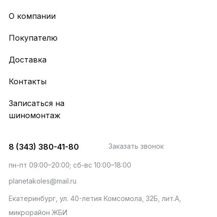
О компании
Покупателю
Доставка
Контакты
Записаться на
шиномонтаж
8 (343) 380-41-80
Заказать звонок
пн-пт 09:00–20:00; сб-вс 10:00–18:00
planetakoles@mail.ru
Екатеринбург, ул. 40-летия Комсомола, 32Б, лит.А,
микрорайон ЖБИ