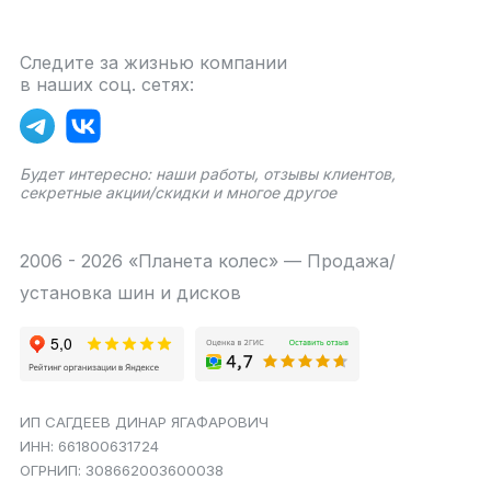
Следите за жизнью компании
в наших соц. сетях:
Будет интересно: наши работы, отзывы клиентов,
секретные акции/скидки и многое другое
2006 - 2026 «Планета колес» — Продажа/
установка шин и дисков
ИП САГДЕЕВ ДИНАР ЯГАФАРОВИЧ
ИНН: 661800631724
ОГРНИП: 308662003600038