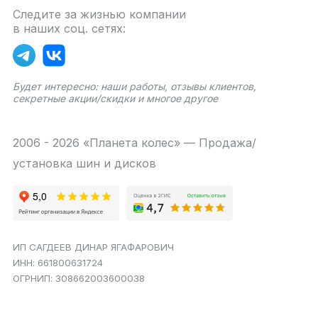
Следите за жизнью компании
в наших соц. сетях:
Будет интересно: наши работы, отзывы клиентов,
секретные акции/скидки и многое другое
2006 - 2026 «Планета колес» — Продажа/
установка шин и дисков
ИП САГДЕЕВ ДИНАР ЯГАФАРОВИЧ
ИНН: 661800631724
ОГРНИП: 308662003600038