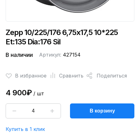
Zepp 10/225/176 6,75x17,5 10*225
Et:135 Dia:176 Sil
В наличии
Артикул:
427154
В избранное
Сравнить
Поделиться
4 900₽
/ шт
В корзину
Купить в 1 клик