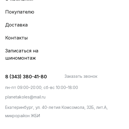
Покупателю
Доставка
Контакты
Записаться на
шиномонтаж
8 (343) 380-41-80
Заказать звонок
пн-пт 09:00–20:00; сб-вс 10:00–18:00
planetakoles@mail.ru
Екатеринбург, ул. 40-летия Комсомола, 32Б, лит.А,
микрорайон ЖБИ