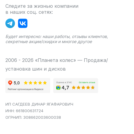
Следите за жизнью компании
в наших соц. сетях:
Будет интересно: наши работы, отзывы клиентов,
секретные акции/скидки и многое другое
2006 - 2026 «Планета колес» — Продажа/
установка шин и дисков
ИП САГДЕЕВ ДИНАР ЯГАФАРОВИЧ
ИНН: 661800631724
ОГРНИП: 308662003600038