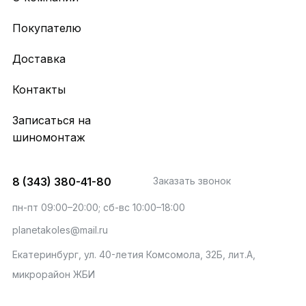
Покупателю
Доставка
Контакты
Записаться на
шиномонтаж
8 (343) 380-41-80
Заказать звонок
пн-пт 09:00–20:00; сб-вс 10:00–18:00
planetakoles@mail.ru
Екатеринбург, ул. 40-летия Комсомола, 32Б, лит.А,
микрорайон ЖБИ