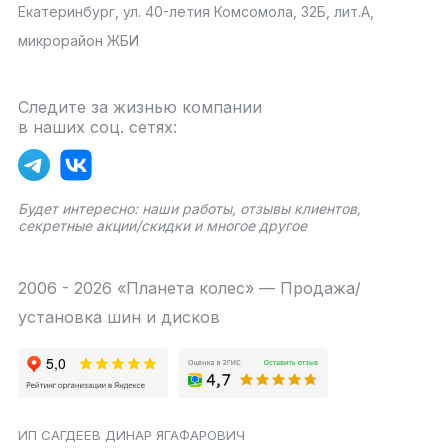
Екатеринбург, ул. 40-летия Комсомола, 32Б, лит.А,
микрорайон ЖБИ
Следите за жизнью компании
в наших соц. сетях:
Будет интересно: наши работы, отзывы клиентов,
секретные акции/скидки и многое другое
2006 - 2026 «Планета колес» — Продажа/
установка шин и дисков
ИП САГДЕЕВ ДИНАР ЯГАФАРОВИЧ