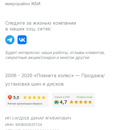
микрорайон ЖБИ
Следите за жизнью компании
в наших соц. сетях:
Будет интересно: наши работы, отзывы клиентов,
секретные акции/скидки и многое другое
2006 - 2026 «Планета колес» — Продажа/
установка шин и дисков
ИП САГДЕЕВ ДИНАР ЯГАФАРОВИЧ
ИНН: 661800631724