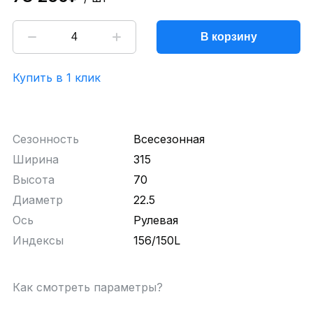
В корзину
Купить в 1 клик
Сезонность
Всесезонная
Ширина
315
Высота
70
Диаметр
22.5
Ось
Рулевая
Индексы
156/150L
Как смотреть параметры?