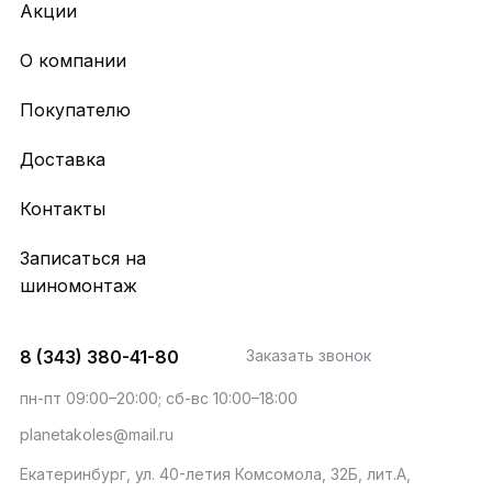
Акции
О компании
Покупателю
Доставка
Контакты
Записаться на
шиномонтаж
8 (343) 380-41-80
Заказать звонок
пн-пт 09:00–20:00; сб-вс 10:00–18:00
planetakoles@mail.ru
Екатеринбург, ул. 40-летия Комсомола, 32Б, лит.А,