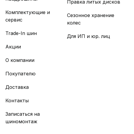
Правка литых дисков
Комплектующие и
Сезонное хранение
сервис
колес
Trade-In шин
Для ИП и юр. лиц
Акции
О компании
Покупателю
Доставка
Контакты
Записаться на
шиномонтаж