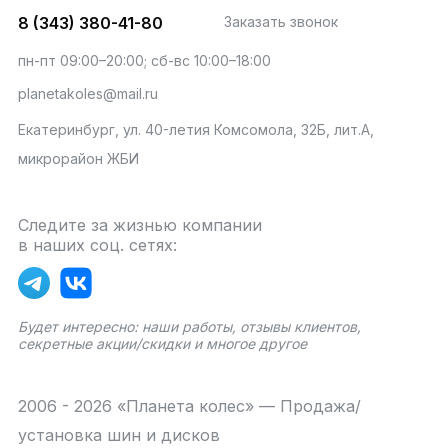
8 (343) 380-41-80
Заказать звонок
пн-пт 09:00–20:00; сб-вс 10:00–18:00
planetakoles@mail.ru
Екатеринбург, ул. 40-летия Комсомола, 32Б, лит.А,
микрорайон ЖБИ
Следите за жизнью компании
в наших соц. сетях:
Будет интересно: наши работы, отзывы клиентов,
секретные акции/скидки и многое другое
2006 - 2026 «Планета колес» — Продажа/
установка шин и дисков