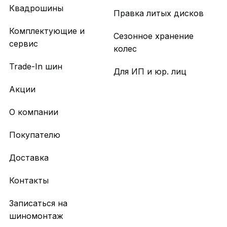
Квадрошины
Правка литых дисков
Комплектующие и
Сезонное хранение
сервис
колес
Trade-In шин
Для ИП и юр. лиц
Акции
О компании
Покупателю
Доставка
Контакты
Записаться на
шиномонтаж