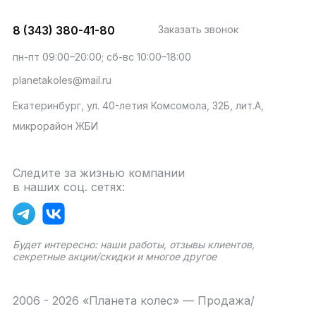
8 (343) 380-41-80
Заказать звонок
пн-пт 09:00–20:00; сб-вс 10:00–18:00
planetakoles@mail.ru
Екатеринбург, ул. 40-летия Комсомола, 32Б, лит.А,
микрорайон ЖБИ
Следите за жизнью компании
в наших соц. сетях:
Будет интересно: наши работы, отзывы клиентов,
секретные акции/скидки и многое другое
2006 - 2026 «Планета колес» — Продажа/