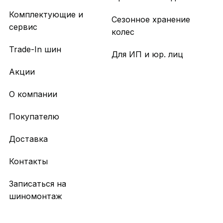
Комплектующие и
Сезонное хранение
сервис
колес
Trade-In шин
Для ИП и юр. лиц
Акции
О компании
Покупателю
Доставка
Контакты
Записаться на
шиномонтаж