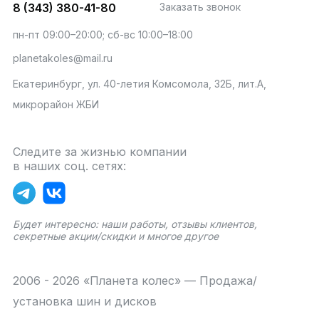
8 (343) 380-41-80
Заказать звонок
пн-пт 09:00–20:00; сб-вс 10:00–18:00
planetakoles@mail.ru
Екатеринбург, ул. 40-летия Комсомола, 32Б, лит.А,
микрорайон ЖБИ
Следите за жизнью компании
в наших соц. сетях:
Будет интересно: наши работы, отзывы клиентов,
секретные акции/скидки и многое другое
2006 - 2026 «Планета колес» — Продажа/
установка шин и дисков