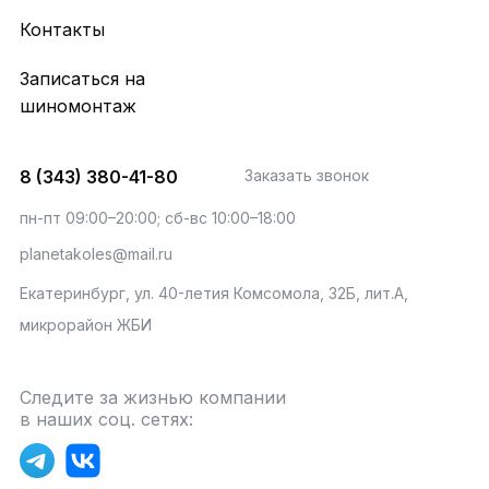
Контакты
Записаться на
шиномонтаж
8 (343) 380-41-80
Заказать звонок
пн-пт 09:00–20:00; сб-вс 10:00–18:00
planetakoles@mail.ru
Екатеринбург, ул. 40-летия Комсомола, 32Б, лит.А,
микрорайон ЖБИ
Следите за жизнью компании
в наших соц. сетях: