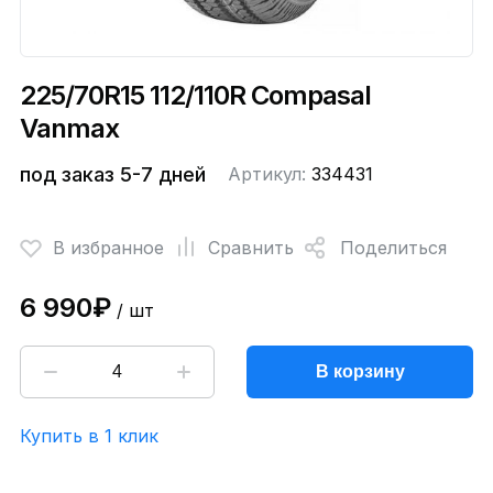
225/70R15 112/110R Compasal
Vanmax
под заказ 5-7 дней
Артикул:
334431
В избранное
Сравнить
Поделиться
6 990₽
/ шт
В корзину
Купить в 1 клик