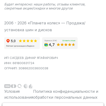
Будет интересно: наши работы, отзывы клиентов,
секретные акции/скидки и многое другое
2006 - 2026 «Планета колес» — Продажа/
установка шин и дисков
ИП САГДЕЕВ ДИНАР ЯГАФАРОВИЧ
ИНН: 661800631724
ОГРНИП: 308662003600038
Условия
Политика конфиденциальности и
использования
обработки персональных данных