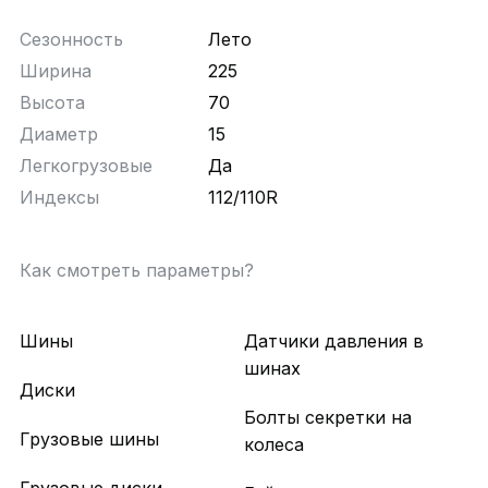
Сезонность
Лето
Ширина
225
Высота
70
Диаметр
15
Легкогрузовые
Да
Индексы
112/110R
Как смотреть параметры?
Шины
Датчики давления в
шинах
Диски
Болты секретки на
Грузовые шины
колеса