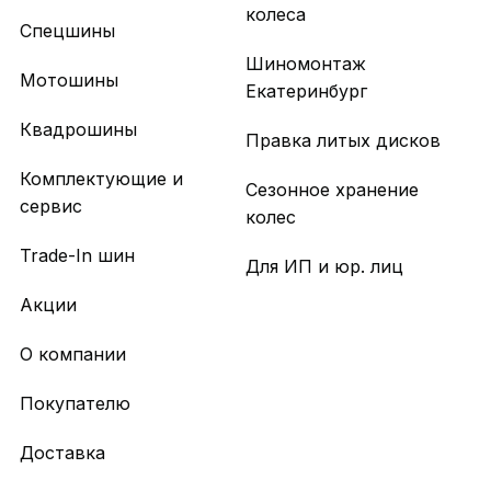
колеса
Спецшины
Шиномонтаж
Мотошины
Екатеринбург
Квадрошины
Правка литых дисков
Комплектующие и
Сезонное хранение
сервис
колес
Trade-In шин
Для ИП и юр. лиц
Акции
О компании
Покупателю
Доставка