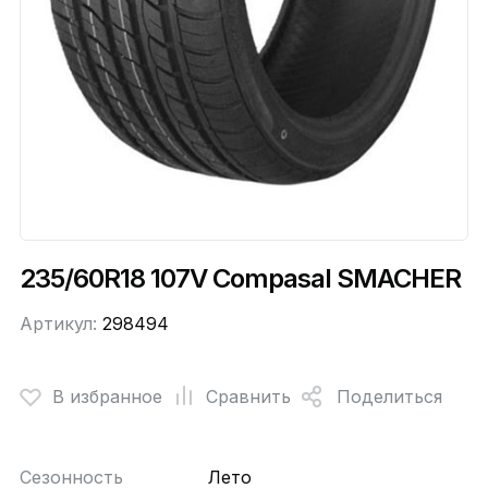
235/60R18 107V Compasal SMACHER
Артикул:
298494
В избранное
Сравнить
Поделиться
Сезонность
Лето