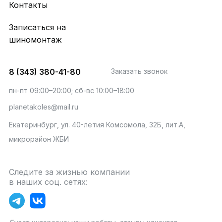
Контакты
Записаться на
шиномонтаж
8 (343) 380-41-80
Заказать звонок
пн-пт 09:00–20:00; сб-вс 10:00–18:00
planetakoles@mail.ru
Екатеринбург, ул. 40-летия Комсомола, 32Б, лит.А,
микрорайон ЖБИ
Следите за жизнью компании
в наших соц. сетях: