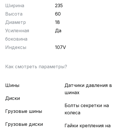
Ширина
235
Высота
60
Диаметр
18
Усиленная
Да
боковина
Индексы
107V
Как смотреть параметры?
Шины
Датчики давления в
шинах
Диски
Болты секретки на
Грузовые шины
колеса
Грузовые диски
Гайки крепления на