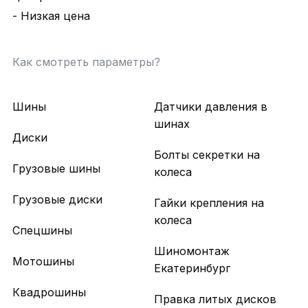
- Низкая цена
Как смотреть параметры?
Шины
Датчики давления в
шинах
Диски
Болты секретки на
Грузовые шины
колеса
Грузовые диски
Гайки крепления на
колеса
Спецшины
Шиномонтаж
Мотошины
Екатеринбург
Квадрошины
Правка литых дисков