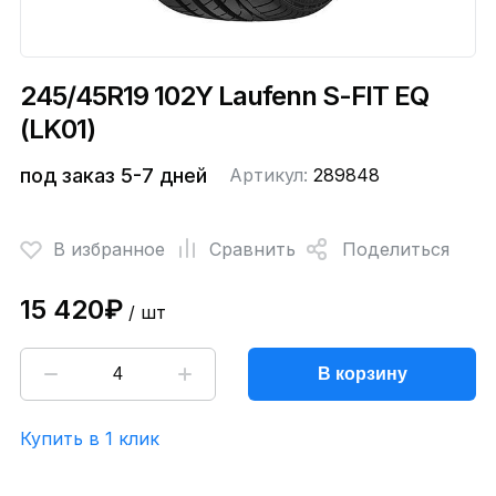
245/45R19 102Y Laufenn S-FIT EQ
(LK01)
под заказ 5-7 дней
Артикул:
289848
В избранное
Сравнить
Поделиться
15 420₽
/ шт
В корзину
Купить в 1 клик