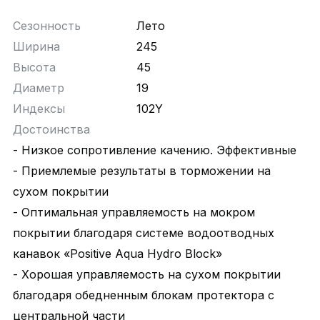
Сезонность
Лето
Ширина
245
Высота
45
Диаметр
19
Индексы
102Y
Достоинства
- Низкое сопротивление качению. Эффективные
- Приемлемые результаты в торможении на
сухом покрытии
- Оптимальная управляемость на мокром
покрытии благодаря системе водоотводных
канавок «Positive Aqua Hydro Block»
- Хорошая управляемость на сухом покрытии
благодаря обедненным блокам протектора с
центральной части