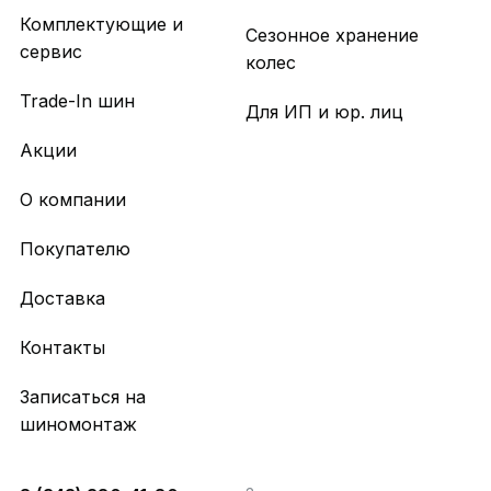
Комплектующие и
Сезонное хранение
сервис
колес
Trade-In шин
Для ИП и юр. лиц
Акции
О компании
Покупателю
Доставка
Контакты
Записаться на
шиномонтаж