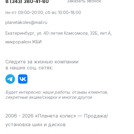
8 (343) 380-41-80
Заказать звонок
пн-пт 09:00–20:00; сб-вс 10:00–18:00
planetakoles@mail.ru
Екатеринбург, ул. 40-летия Комсомола, 32Б, лит.А,
микрорайон ЖБИ
Следите за жизнью компании
в наших соц. сетях:
Будет интересно: наши работы, отзывы клиентов,
секретные акции/скидки и многое другое
2006 - 2026 «Планета колес» — Продажа/
установка шин и дисков