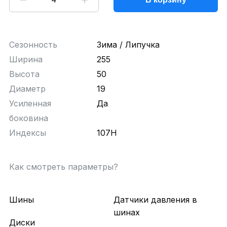
Сезонность
Зима / Липучка
Ширина
255
Высота
50
Диаметр
19
Усиленная
Да
боковина
Индексы
107H
Как смотреть параметры?
Шины
Датчики давления в
шинах
Диски