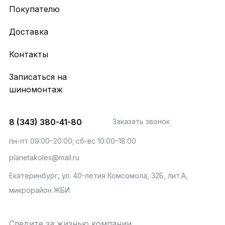
Покупателю
Доставка
Контакты
Записаться на
шиномонтаж
8 (343) 380-41-80
Заказать звонок
пн-пт 09:00–20:00; сб-вс 10:00–18:00
planetakoles@mail.ru
Екатеринбург, ул. 40-летия Комсомола, 32Б, лит.А,
микрорайон ЖБИ
Следите за жизнью компании