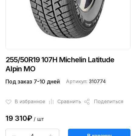
255/50R19 107H Michelin Latitude
Alpin MO
Под заказ 7-10 дней
Артикул:
310774
В избранное
Сравнить
Поделиться
19 310₽
/ шт
В корзину