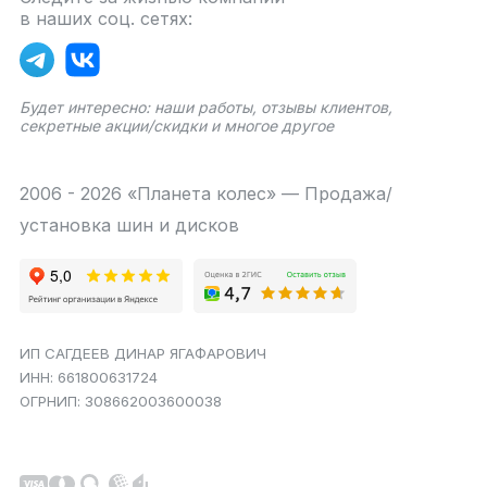
в наших соц. сетях:
Будет интересно: наши работы, отзывы клиентов,
секретные акции/скидки и многое другое
2006 - 2026 «Планета колес» — Продажа/
установка шин и дисков
ИП САГДЕЕВ ДИНАР ЯГАФАРОВИЧ
ИНН: 661800631724
ОГРНИП: 308662003600038