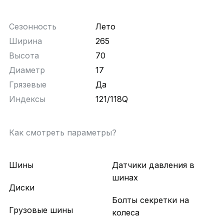
Сезонность
Лето
Ширина
265
Высота
70
Диаметр
17
Грязевые
Да
Индексы
121/118Q
Как смотреть параметры?
Шины
Датчики давления в
шинах
Диски
Болты секретки на
Грузовые шины
колеса