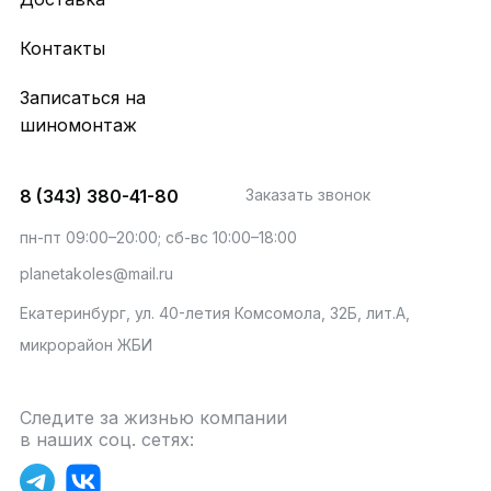
Контакты
Записаться на
шиномонтаж
8 (343) 380-41-80
Заказать звонок
пн-пт 09:00–20:00; сб-вс 10:00–18:00
planetakoles@mail.ru
Екатеринбург, ул. 40-летия Комсомола, 32Б, лит.А,
микрорайон ЖБИ
Следите за жизнью компании
в наших соц. сетях: