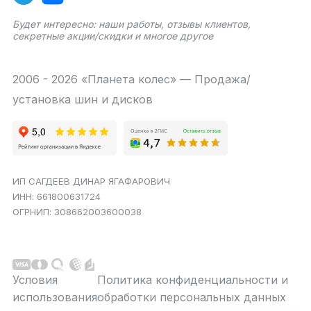
Будет интересно: наши работы, отзывы клиентов,
секретные акции/скидки и многое другое
2006 - 2026 «Планета колес» — Продажа/
установка шин и дисков
ИП САГДЕЕВ ДИНАР ЯГАФАРОВИЧ
ИНН: 661800631724
ОГРНИП: 308662003600038
Условия
Политика конфиденциальности и
использования
обработки персональных данных