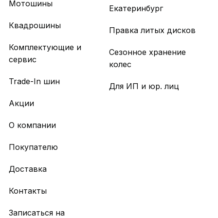
Мотошины
Екатеринбург
Квадрошины
Правка литых дисков
Комплектующие и
Сезонное хранение
сервис
колес
Trade-In шин
Для ИП и юр. лиц
Акции
О компании
Покупателю
Доставка
Контакты
Записаться на