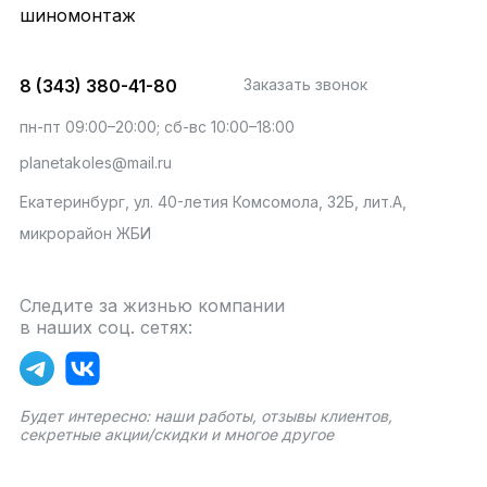
шиномонтаж
8 (343) 380-41-80
Заказать звонок
пн-пт 09:00–20:00; сб-вс 10:00–18:00
planetakoles@mail.ru
Екатеринбург, ул. 40-летия Комсомола, 32Б, лит.А,
микрорайон ЖБИ
Следите за жизнью компании
в наших соц. сетях:
Будет интересно: наши работы, отзывы клиентов,
секретные акции/скидки и многое другое