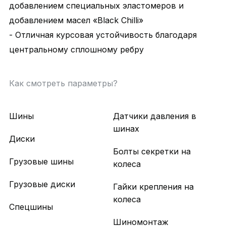
добавлением специальных эластомеров и
добавлением масел «Black Chilli»
- Отличная курсовая устойчивость благодаря
центральному сплошному ребру
Как смотреть параметры?
Шины
Датчики давления в
шинах
Диски
Болты секретки на
Грузовые шины
колеса
Грузовые диски
Гайки крепления на
колеса
Спецшины
Шиномонтаж