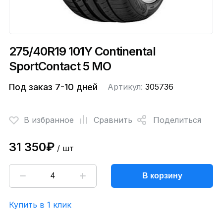
275/40R19 101Y Continental
SportContact 5 MO
Под заказ 7-10 дней
Артикул:
305736
В избранное
Сравнить
Поделиться
31 350₽
/ шт
В корзину
Купить в 1 клик