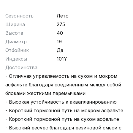
Сезонность
Лето
Ширина
275
Высота
40
Диаметр
19
Отбойник
Да
Индексы
101Y
Достоинства
- Отличная управляемость на сухом и мокром
асфальте благодаря соединенным между собой
блоками жесткими перемычками
- Высокая устойчивость к аквапланированию
- Короткий тормозной путь на мокром асфальте
- Короткий тормозной путь на сухом асфальте
- Высокий ресурс благодаря резиновой смеси с