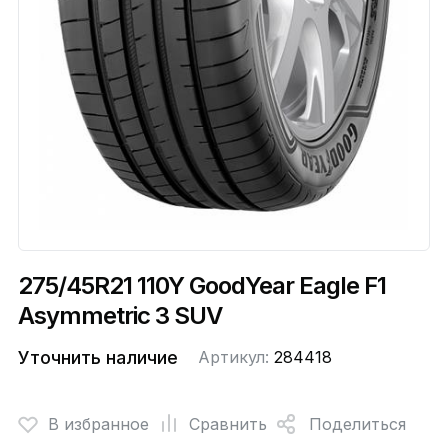
275/45R21 110Y GoodYear Eagle F1
Asymmetric 3 SUV
Уточнить наличие
Артикул:
284418
В избранное
Сравнить
Поделиться