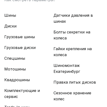
Шины
Датчики давления в
шинах
Диски
Болты секретки на
Грузовые шины
колеса
Грузовые диски
Гайки крепления на
колеса
Спецшины
Шиномонтаж
Мотошины
Екатеринбург
Квадрошины
Правка литых дисков
Комплектующие и
Сезонное хранение
сервис
колес