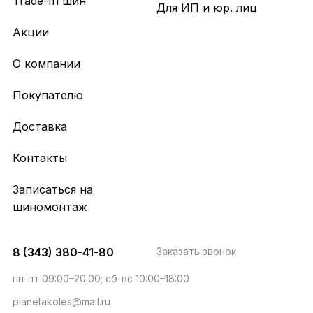
Trade-In шин
Для ИП и юр. лиц
Акции
О компании
Покупателю
Доставка
Контакты
Записаться на
шиномонтаж
8 (343) 380-41-80
Заказать звонок
пн-пт 09:00–20:00; сб-вс 10:00–18:00
planetakoles@mail.ru