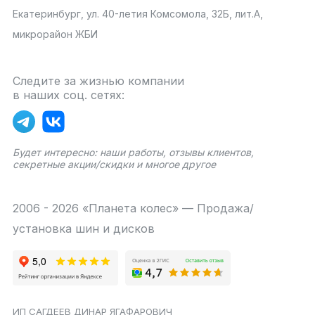
Екатеринбург, ул. 40-летия Комсомола, 32Б, лит.А,
микрорайон ЖБИ
Следите за жизнью компании
в наших соц. сетях:
Будет интересно: наши работы, отзывы клиентов,
секретные акции/скидки и многое другое
2006 - 2026 «Планета колес» — Продажа/
установка шин и дисков
ИП САГДЕЕВ ДИНАР ЯГАФАРОВИЧ