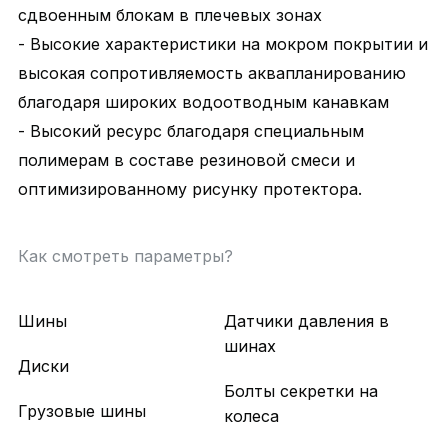
сдвоенным блокам в плечевых зонах
- Высокие характеристики на мокром покрытии и
высокая сопротивляемость аквапланированию
благодаря широких водоотводным канавкам
- Высокий ресурс благодаря специальным
полимерам в составе резиновой смеси и
оптимизированному рисунку протектора.
Как смотреть параметры?
Шины
Датчики давления в
шинах
Диски
Болты секретки на
Грузовые шины
колеса