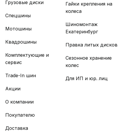
Грузовые диски
Гайки крепления на
колеса
Спецшины
Шиномонтаж
Мотошины
Екатеринбург
Квадрошины
Правка литых дисков
Комплектующие и
Сезонное хранение
сервис
колес
Trade-In шин
Для ИП и юр. лиц
Акции
О компании
Покупателю
Доставка