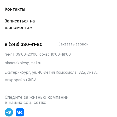
Контакты
Записаться на
шиномонтаж
8 (343) 380-41-80
Заказать звонок
пн-пт 09:00–20:00; сб-вс 10:00–18:00
planetakoles@mail.ru
Екатеринбург, ул. 40-летия Комсомола, 32Б, лит.А,
микрорайон ЖБИ
Следите за жизнью компании
в наших соц. сетях: