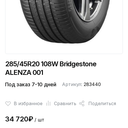
285/45R20 108W Bridgestone
ALENZA 001
Под заказ 7-10 дней
Артикул:
283440
В избранное
Сравнить
Поделиться
34 720₽
/ шт