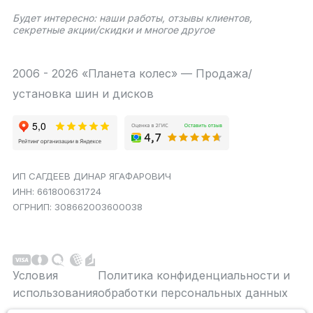
Будет интересно: наши работы, отзывы клиентов,
секретные акции/скидки и многое другое
2006 - 2026 «Планета колес» — Продажа/
установка шин и дисков
ИП САГДЕЕВ ДИНАР ЯГАФАРОВИЧ
ИНН: 661800631724
ОГРНИП: 308662003600038
Условия
Политика конфиденциальности и
использования
обработки персональных данных