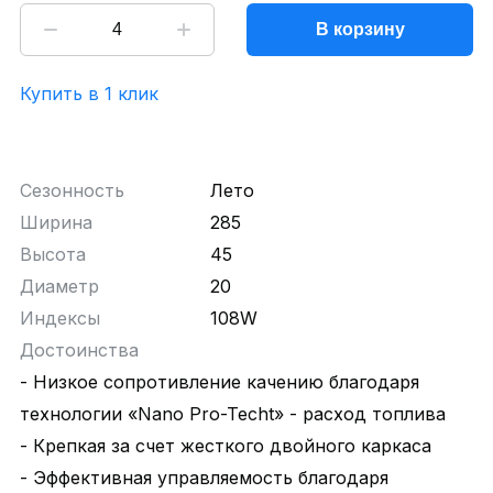
В корзину
Купить в 1 клик
Сезонность
Лето
Ширина
285
Высота
45
Диаметр
20
Индексы
108W
Достоинства
- Низкое сопротивление качению благодаря
технологии «Nano Pro-Techt» - расход топлива
- Крепкая за счет жесткого двойного каркаса
- Эффективная управляемость благодаря