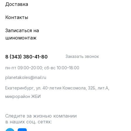
Доставка
Контакты
Записаться на
шиномонтаж
8 (343) 380-41-80
Заказать звонок
пн-пт 09:00–20:00; сб-вс 10:00–18:00
planetakoles@mail.ru
Екатеринбург, ул. 40-летия Комсомола, 32Б, лит.А,
микрорайон ЖБИ
Следите за жизнью компании
в наших соц. сетях: