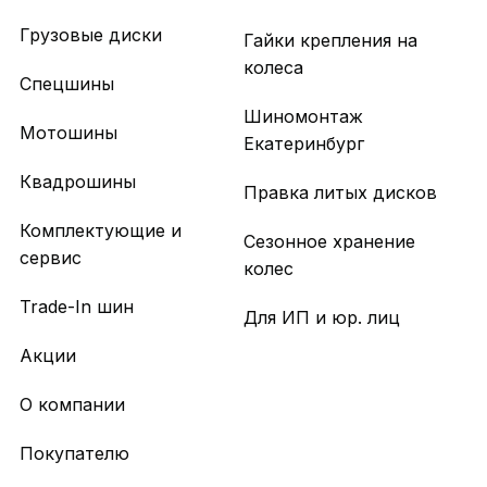
Грузовые диски
Гайки крепления на
колеса
Спецшины
Шиномонтаж
Мотошины
Екатеринбург
Квадрошины
Правка литых дисков
Комплектующие и
Сезонное хранение
сервис
колес
Trade-In шин
Для ИП и юр. лиц
Акции
О компании
Покупателю