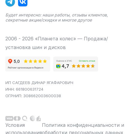
Будет интересно: наши работы, отзывы клиентов,
секретные акции/скидки и многое другое
2006 - 2026 «Планета колес» — Продажа/
установка шин и дисков
ИП САГДЕЕВ ДИНАР ЯГАФАРОВИЧ
ИНН: 661800631724
ОГРНИП: 308662003600038
Условия
Политика конфиденциальности и
использования
обработки персональных данных