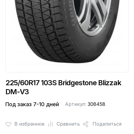
225/60R17 103S Bridgestone Blizzak
DM-V3
Под заказ 7-10 дней
Артикул:
308458
В избранное
Сравнить
Поделиться