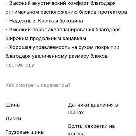
- Высокий акустический комфорт благодаря
оптимальном расположению блоков протектора
- Надёжные. Крепкая боковина
- Высокий порог аквапланирования благодаря
широким продольным канавкам
- Хорошая управляемость на сухом покрытии
благодаря увеличенному размеру блоков
протектора
Как смотреть параметры?
Шины
Датчики давления в
шинах
Диски
Болты секретки на
Грузовые шины
колеса