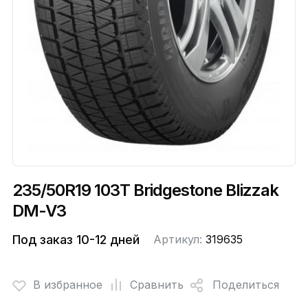
235/50R19 103T Bridgestone Blizzak
DM-V3
Под заказ 10-12 дней
Артикул:
319635
В избранное
Сравнить
Поделиться