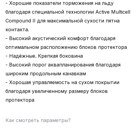
- Хорошие показатели торможения на льду
благодаря специальной технологии Active Multicell
Compound II для максимальной сухости пятна
контакта.
- Высокий акустический комфорт благодаря
оптимальном расположению блоков протектора
- Надёжные. Крепкая боковина
- Высокий порог аквапланирования благодаря
широким продольным канавкам
- Хорошая управляемость на сухом покрытии
благодаря увеличенному размеру блоков
протектора
Как смотреть параметры?