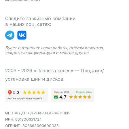
Следите за жизнью компании
в наших соц. сетях:
Будет интересно: наши работы, отзывы клиентов,
секретные акции/скидки и многое другое
2006 - 2026 «Планета колес» — Продажа/
установка шин и дисков
ИП САГДЕЕВ ДИНАР ЯГАФАРОВИЧ
ИНН: 661800631724
ОГРНИП: 308662003600038