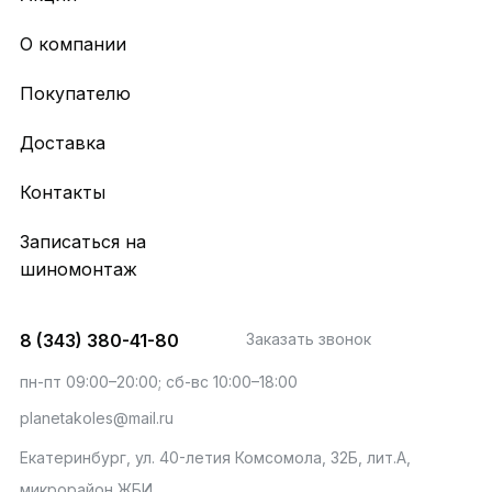
О компании
Покупателю
Доставка
Контакты
Записаться на
шиномонтаж
8 (343) 380-41-80
Заказать звонок
пн-пт 09:00–20:00; сб-вс 10:00–18:00
planetakoles@mail.ru
Екатеринбург, ул. 40-летия Комсомола, 32Б, лит.А,
микрорайон ЖБИ