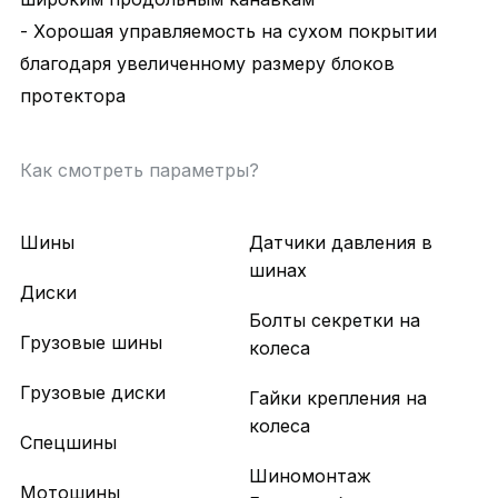
- Хорошая управляемость на сухом покрытии
благодаря увеличенному размеру блоков
протектора
Как смотреть параметры?
Шины
Датчики давления в
шинах
Диски
Болты секретки на
Грузовые шины
колеса
Грузовые диски
Гайки крепления на
колеса
Спецшины
Шиномонтаж
Мотошины