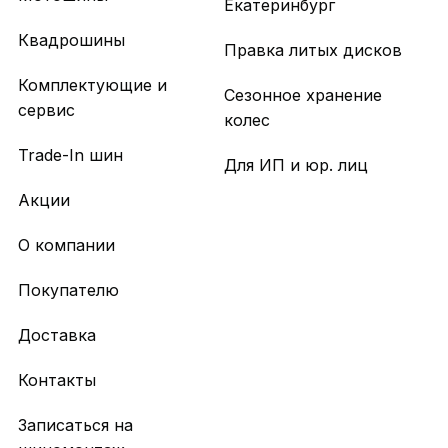
Екатеринбург
Квадрошины
Правка литых дисков
Комплектующие и
Сезонное хранение
сервис
колес
Trade-In шин
Для ИП и юр. лиц
Акции
О компании
Покупателю
Доставка
Контакты
Записаться на