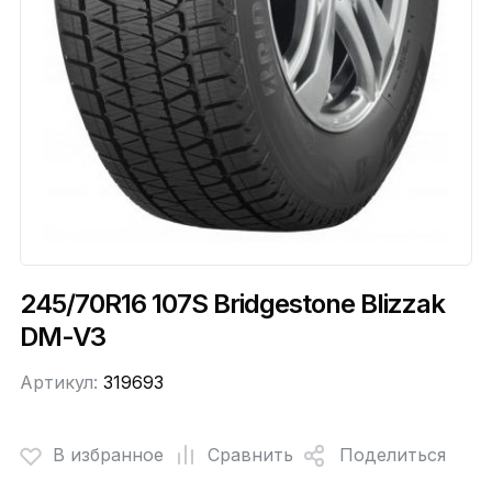
245/70R16 107S Bridgestone Blizzak
DM-V3
Артикул:
319693
В избранное
Сравнить
Поделиться