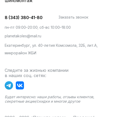
шиномонтаж
8 (343) 380-41-80
Заказать звонок
пн-пт 09:00–20:00; сб-вс 10:00–18:00
planetakoles@mail.ru
Екатеринбург, ул. 40-летия Комсомола, 32Б, лит.А,
микрорайон ЖБИ
Следите за жизнью компании
в наших соц. сетях:
Будет интересно: наши работы, отзывы клиентов,
секретные акции/скидки и многое другое