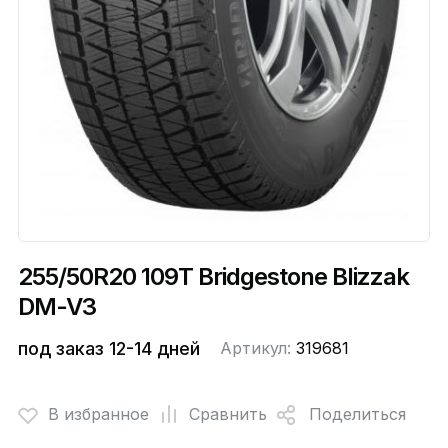
255/50R20 109T Bridgestone Blizzak
DM-V3
под заказ 12-14 дней
Артикул:
319681
В избранное
Сравнить
Поделиться