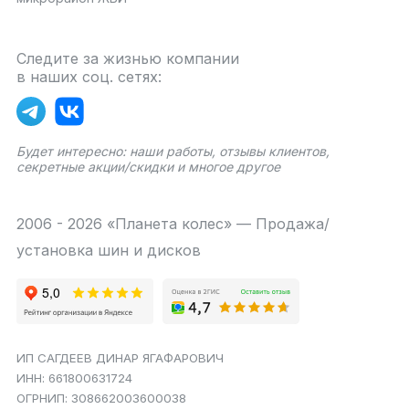
Следите за жизнью компании
в наших соц. сетях:
Будет интересно: наши работы, отзывы клиентов,
секретные акции/скидки и многое другое
2006 - 2026 «Планета колес» — Продажа/
установка шин и дисков
ИП САГДЕЕВ ДИНАР ЯГАФАРОВИЧ
ИНН: 661800631724
ОГРНИП: 308662003600038