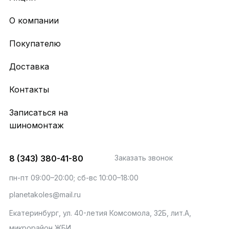
О компании
Покупателю
Доставка
Контакты
Записаться на
шиномонтаж
8 (343) 380-41-80
Заказать звонок
пн-пт 09:00–20:00; сб-вс 10:00–18:00
planetakoles@mail.ru
Екатеринбург, ул. 40-летия Комсомола, 32Б, лит.А,
микрорайон ЖБИ