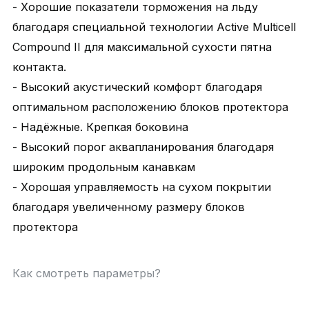
- Хорошие показатели торможения на льду
благодаря специальной технологии Active Multicell
Compound II для максимальной сухости пятна
контакта.
- Высокий акустический комфорт благодаря
оптимальном расположению блоков протектора
- Надёжные. Крепкая боковина
- Высокий порог аквапланирования благодаря
широким продольным канавкам
- Хорошая управляемость на сухом покрытии
благодаря увеличенному размеру блоков
протектора
Как смотреть параметры?