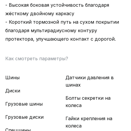
- Высокая боковая устойчивость благодаря
жёсткому двойному каркасу
- Короткий тормозной путь на сухом покрытии
благодаря мультирадиусному контуру
протектора, улучшающего контакт с дорогой.
Как смотреть параметры?
Шины
Датчики давления в
шинах
Диски
Болты секретки на
Грузовые шины
колеса
Грузовые диски
Гайки крепления на
колеса
Спецшины