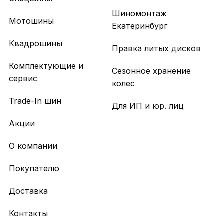
Шиномонтаж
Мотошины
Екатеринбург
Квадрошины
Правка литых дисков
Комплектующие и
Сезонное хранение
сервис
колес
Trade-In шин
Для ИП и юр. лиц
Акции
О компании
Покупателю
Доставка
Контакты