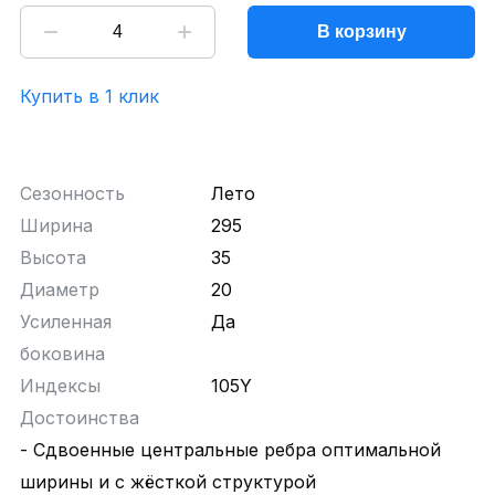
В корзину
Купить в 1 клик
Сезонность
Лето
Ширина
295
Высота
35
Диаметр
20
Усиленная
Да
боковина
Индексы
105Y
Достоинства
- Сдвоенные центральные ребра оптимальной
ширины и с жёсткой структурой