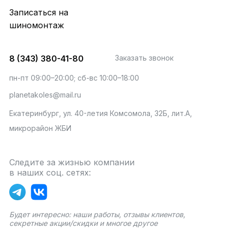
Записаться на
шиномонтаж
8 (343) 380-41-80
Заказать звонок
пн-пт 09:00–20:00; сб-вс 10:00–18:00
planetakoles@mail.ru
Екатеринбург, ул. 40-летия Комсомола, 32Б, лит.А,
микрорайон ЖБИ
Следите за жизнью компании
в наших соц. сетях:
Будет интересно: наши работы, отзывы клиентов,
секретные акции/скидки и многое другое