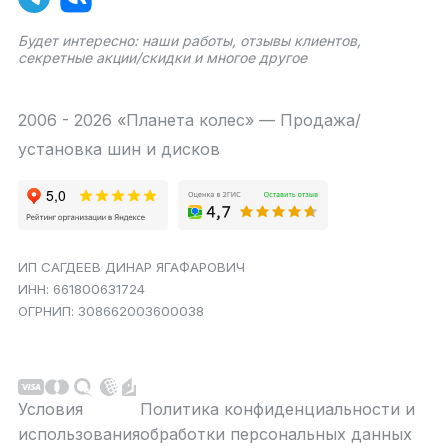
Будет интересно: наши работы, отзывы клиентов,
секретные акции/скидки и многое другое
2006 - 2026 «Планета колес» — Продажа/
установка шин и дисков
ИП САГДЕЕВ ДИНАР ЯГАФАРОВИЧ
ИНН: 661800631724
ОГРНИП: 308662003600038
Условия
Политика конфиденциальности и
использования
обработки персональных данных