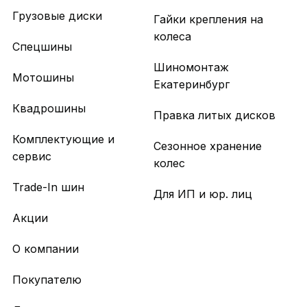
Грузовые диски
Гайки крепления на
колеса
Спецшины
Шиномонтаж
Мотошины
Екатеринбург
Квадрошины
Правка литых дисков
Комплектующие и
Сезонное хранение
сервис
колес
Trade-In шин
Для ИП и юр. лиц
Акции
О компании
Покупателю