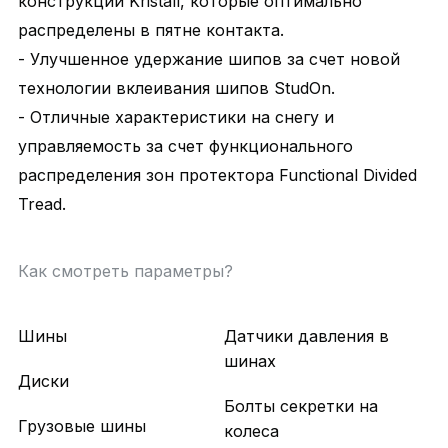
конструкции Kristall, которые оптимально
распределены в пятне контакта.
- Улучшенное удержание шипов за счет новой
технологии вклеивания шипов StudOn.
- Отличные характеристики на снегу и
управляемость за счет функционального
распределения зон протектора Functional Divided
Tread.
Как смотреть параметры?
Шины
Датчики давления в
шинах
Диски
Болты секретки на
Грузовые шины
колеса