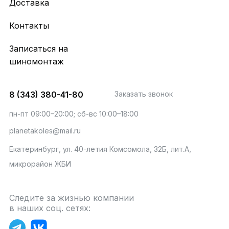
Доставка
Контакты
Записаться на
шиномонтаж
8 (343) 380-41-80
Заказать звонок
пн-пт 09:00–20:00; сб-вс 10:00–18:00
planetakoles@mail.ru
Екатеринбург, ул. 40-летия Комсомола, 32Б, лит.А,
микрорайон ЖБИ
Следите за жизнью компании
в наших соц. сетях: