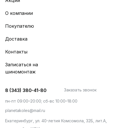
Акции
О компании
Покупателю
Доставка
Контакты
Записаться на
шиномонтаж
8 (343) 380-41-80
Заказать звонок
пн-пт 09:00–20:00; сб-вс 10:00–18:00
planetakoles@mail.ru
Екатеринбург, ул. 40-летия Комсомола, 32Б, лит.А,