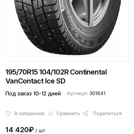
195/70R15 104/102R Continental
VanContact Ice SD
Под заказ 10-12 дней
Артикул:
301641
В избранное
Сравнить
Поделиться
14 420₽
/ шт