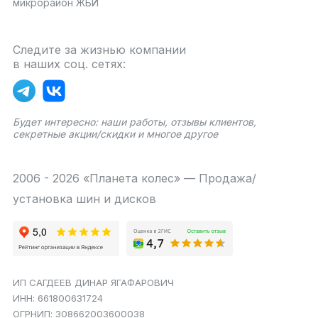
микрорайон ЖБИ
Следите за жизнью компании
в наших соц. сетях:
Будет интересно: наши работы, отзывы клиентов,
секретные акции/скидки и многое другое
2006 - 2026 «Планета колес» — Продажа/
установка шин и дисков
ИП САГДЕЕВ ДИНАР ЯГАФАРОВИЧ
ИНН: 661800631724
ОГРНИП: 308662003600038