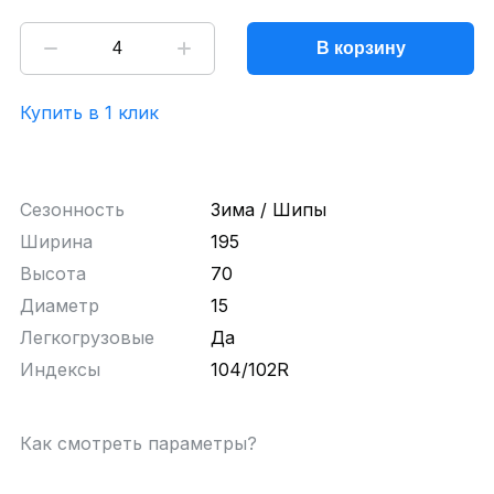
В корзину
Купить в 1 клик
Сезонность
Зима / Шипы
Ширина
195
Высота
70
Диаметр
15
Легкогрузовые
Да
Индексы
104/102R
Как смотреть параметры?