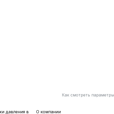
Как смотреть параметр
ки давления в
О компании