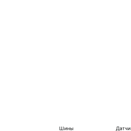
Шины
Датчи