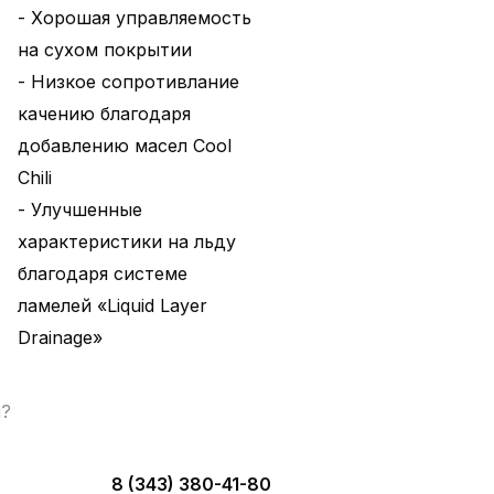
- Хорошая управляемость
на сухом покрытии
- Низкое сопротивлание
качению благодаря
добавлению масел Cool
Chili
- Улучшенные
характеристики на льду
благодаря системе
ламелей «Liquid Layer
Drainage»
ы?
8 (343) 380-41-80