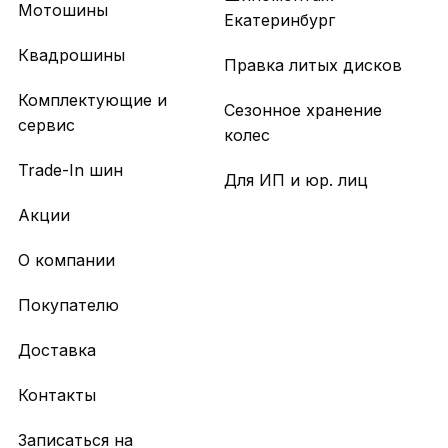
Мотошины
Екатеринбург
Квадрошины
Правка литых дисков
Комплектующие и
Сезонное хранение
сервис
колес
Trade-In шин
Для ИП и юр. лиц
Акции
О компании
Покупателю
Доставка
Контакты
Записаться на