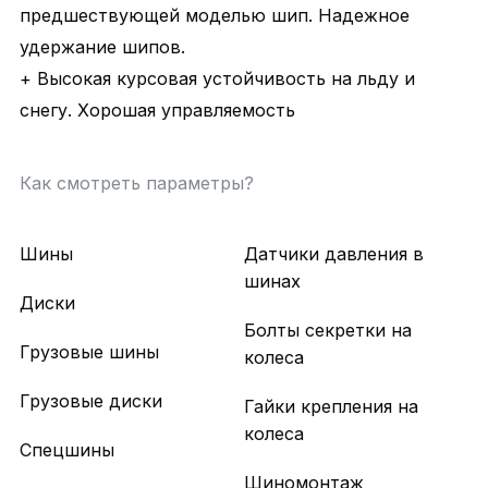
предшествующей моделью шип. Надежное
удержание шипов.
+ Высокая курсовая устойчивость на льду и
снегу. Хорошая управляемость
Как смотреть параметры?
Шины
Датчики давления в
шинах
Диски
Болты секретки на
Грузовые шины
колеса
Грузовые диски
Гайки крепления на
колеса
Спецшины
Шиномонтаж