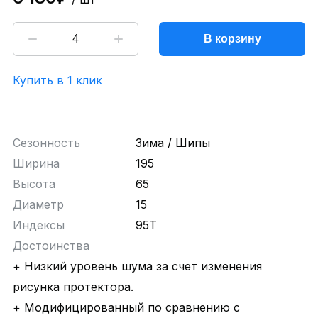
В корзину
Купить в 1 клик
Сезонность
Зима / Шипы
Ширина
195
Высота
65
Диаметр
15
Индексы
95T
Достоинства
+ Низкий уровень шума за счет изменения
рисунка протектора.
+ Модифицированный по сравнению с