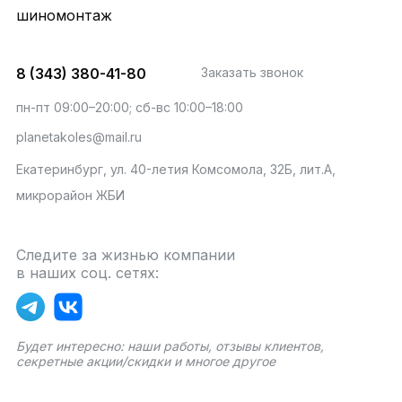
шиномонтаж
8 (343) 380-41-80
Заказать звонок
пн-пт 09:00–20:00; сб-вс 10:00–18:00
planetakoles@mail.ru
Екатеринбург, ул. 40-летия Комсомола, 32Б, лит.А,
микрорайон ЖБИ
Следите за жизнью компании
в наших соц. сетях:
Будет интересно: наши работы, отзывы клиентов,
секретные акции/скидки и многое другое