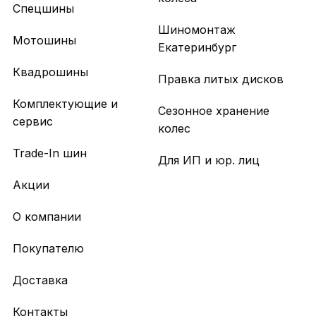
Спецшины
Шиномонтаж
Мотошины
Екатеринбург
Квадрошины
Правка литых дисков
Комплектующие и
Сезонное хранение
сервис
колес
Trade-In шин
Для ИП и юр. лиц
Акции
О компании
Покупателю
Доставка
Контакты