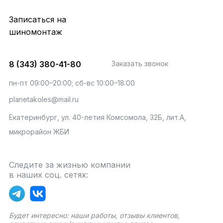
Записаться на
шиномонтаж
8 (343) 380-41-80
Заказать звонок
пн-пт 09:00–20:00; сб-вс 10:00–18:00
planetakoles@mail.ru
Екатеринбург, ул. 40-летия Комсомола, 32Б, лит.А,
микрорайон ЖБИ
Следите за жизнью компании
в наших соц. сетях:
Будет интересно: наши работы, отзывы клиентов,