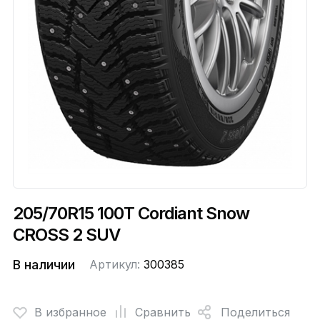
205/70R15 100T Cordiant Snow
CROSS 2 SUV
В наличии
Артикул:
300385
В избранное
Сравнить
Поделиться