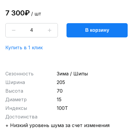
7 300₽
/ шт
В корзину
Купить в 1 клик
Сезонность
Зима / Шипы
Ширина
205
Высота
70
Диаметр
15
Индексы
100T
Достоинства
+ Низкий уровень шума за счет изменения