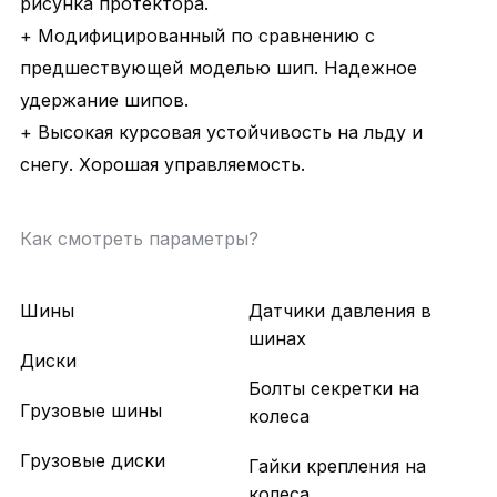
рисунка протектора.
+ Модифицированный по сравнению с
предшествующей моделью шип. Надежное
удержание шипов.
+ Высокая курсовая устойчивость на льду и
снегу. Хорошая управляемость.
Как смотреть параметры?
Шины
Датчики давления в
шинах
Диски
Болты секретки на
Грузовые шины
колеса
Грузовые диски
Гайки крепления на
колеса