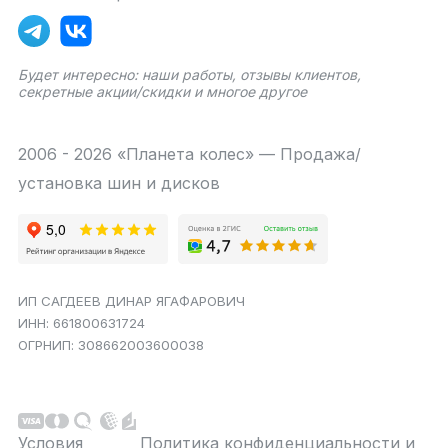
Будет интересно: наши работы, отзывы клиентов,
секретные акции/скидки и многое другое
2006 - 2026 «Планета колес» — Продажа/
установка шин и дисков
ИП САГДЕЕВ ДИНАР ЯГАФАРОВИЧ
ИНН: 661800631724
ОГРНИП: 308662003600038
Условия
Политика конфиденциальности и