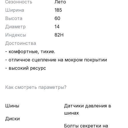
Сезонность
Лето
Ширина
185
Высота
60
Диаметр
14
Индексы
82H
Достоинства
- комфортные, тихие.
- отличное сцепление на мокром покрытии
- высокий ресурс
Как смотреть параметры?
Шины
Датчики давления в
шинах
Диски
Болты секретки на