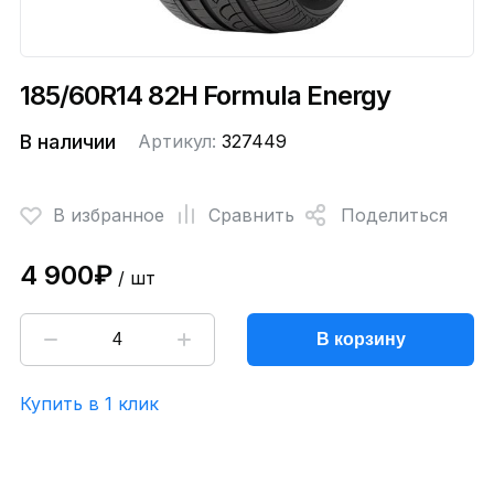
185/60R14 82H Formula Energy
В наличии
Артикул:
327449
В избранное
Сравнить
Поделиться
4 900₽
/ шт
В корзину
Купить в 1 клик