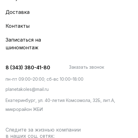
Доставка
Контакты
Записаться на
шиномонтаж
8 (343) 380-41-80
Заказать звонок
пн-пт 09:00–20:00; сб-вс 10:00–18:00
planetakoles@mail.ru
Екатеринбург, ул. 40-летия Комсомола, 32Б, лит.А,
микрорайон ЖБИ
Следите за жизнью компании
в наших соц. сетях: