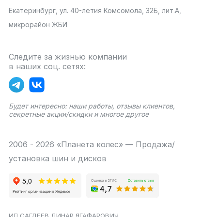
Екатеринбург, ул. 40-летия Комсомола, 32Б, лит.А,
микрорайон ЖБИ
Следите за жизнью компании
в наших соц. сетях:
Будет интересно: наши работы, отзывы клиентов,
секретные акции/скидки и многое другое
2006 - 2026 «Планета колес» — Продажа/
установка шин и дисков
ИП САГДЕЕВ ДИНАР ЯГАФАРОВИЧ