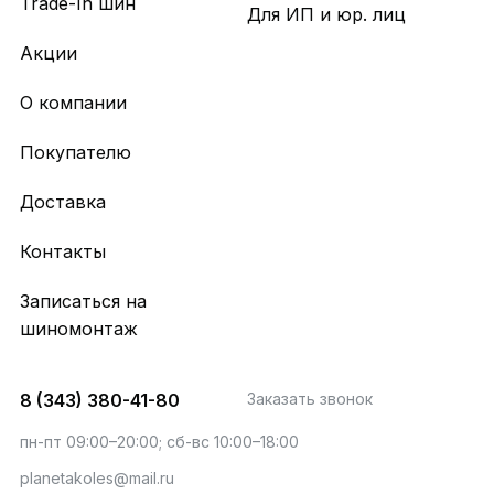
Trade-In шин
Для ИП и юр. лиц
Акции
О компании
Покупателю
Доставка
Контакты
Записаться на
шиномонтаж
8 (343) 380-41-80
Заказать звонок
пн-пт 09:00–20:00; сб-вс 10:00–18:00
planetakoles@mail.ru