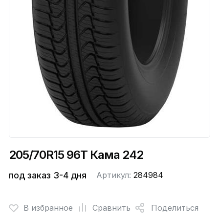
205/70R15 96T Кама 242
под заказ 3-4 дня
Артикул:
284984
В избранное
Сравнить
Поделиться