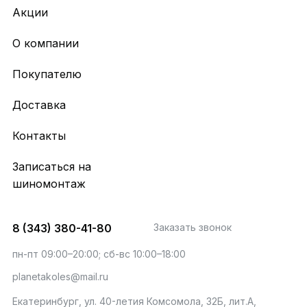
Акции
О компании
Покупателю
Доставка
Контакты
Записаться на
шиномонтаж
8 (343) 380-41-80
Заказать звонок
пн-пт 09:00–20:00; сб-вс 10:00–18:00
planetakoles@mail.ru
Екатеринбург, ул. 40-летия Комсомола, 32Б, лит.А,