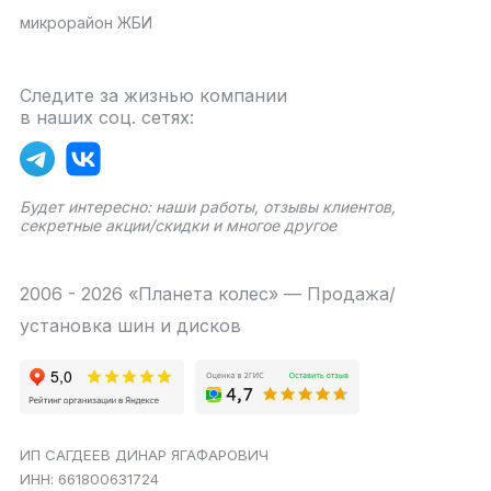
микрорайон ЖБИ
Следите за жизнью компании
в наших соц. сетях:
Будет интересно: наши работы, отзывы клиентов,
секретные акции/скидки и многое другое
2006 - 2026 «Планета колес» — Продажа/
установка шин и дисков
ИП САГДЕЕВ ДИНАР ЯГАФАРОВИЧ
ИНН: 661800631724