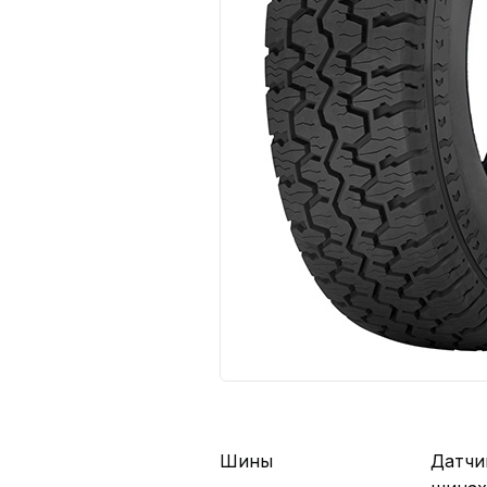
Шины
Датчи