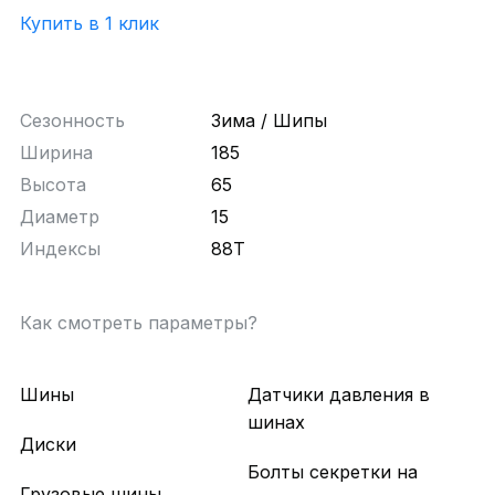
Купить в 1 клик
Сезонность
Зима / Шипы
Ширина
185
Высота
65
Диаметр
15
Индексы
88T
Как смотреть параметры?
Шины
Датчики давления в
шинах
Диски
Болты секретки на
Грузовые шины