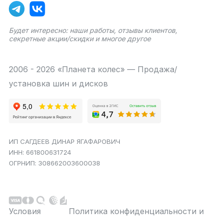
Будет интересно: наши работы, отзывы клиентов,
секретные акции/скидки и многое другое
2006 - 2026 «Планета колес» — Продажа/
установка шин и дисков
ИП САГДЕЕВ ДИНАР ЯГАФАРОВИЧ
ИНН: 661800631724
ОГРНИП: 308662003600038
Условия
Политика конфиденциальности и