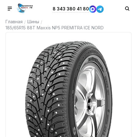
8 343 380 41 80
Главная
Шины
/
/
185/65R15 88T Maxxis NP5 PREMITRA ICE NORD