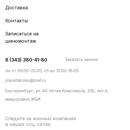
Доставка
Контакты
Записаться на
шиномонтаж
8 (343) 380-41-80
Заказать звонок
пн-пт 09:00–20:00; сб-вс 10:00–18:00
planetakoles@mail.ru
Екатеринбург, ул. 40-летия Комсомола, 32Б, лит.А,
микрорайон ЖБИ
Следите за жизнью компании
в наших соц. сетях: