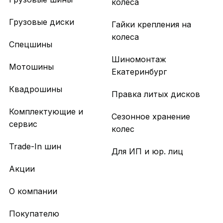
колеса
Грузовые диски
Гайки крепления на
колеса
Спецшины
Шиномонтаж
Мотошины
Екатеринбург
Квадрошины
Правка литых дисков
Комплектующие и
Сезонное хранение
сервис
колес
Trade-In шин
Для ИП и юр. лиц
Акции
О компании
Покупателю