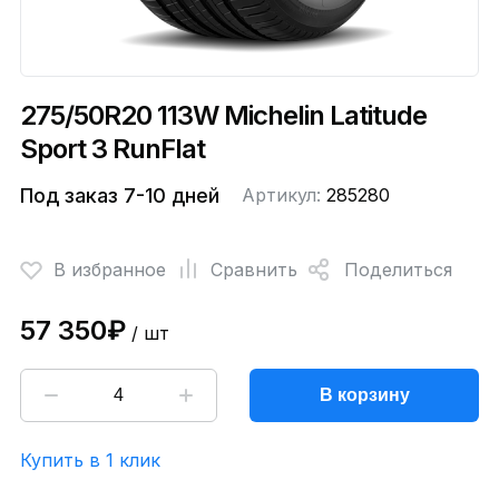
275/50R20 113W Michelin Latitude
Sport 3 RunFlat
Под заказ 7-10 дней
Артикул:
285280
В избранное
Сравнить
Поделиться
57 350₽
/ шт
В корзину
Купить в 1 клик