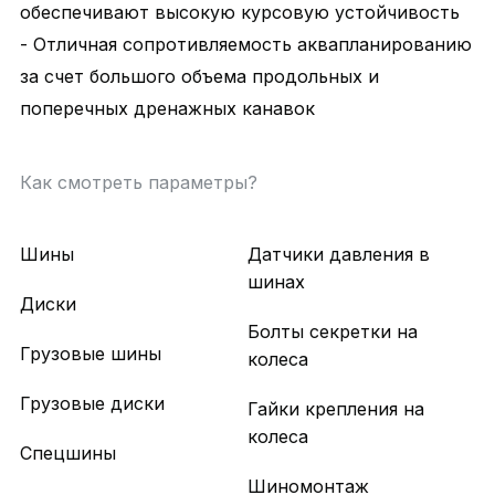
обеспечивают высокую курсовую устойчивость
- Отличная сопротивляемость аквапланированию
за счет большого объема продольных и
поперечных дренажных канавок
Как смотреть параметры?
Шины
Датчики давления в
шинах
Диски
Болты секретки на
Грузовые шины
колеса
Грузовые диски
Гайки крепления на
колеса
Спецшины
Шиномонтаж