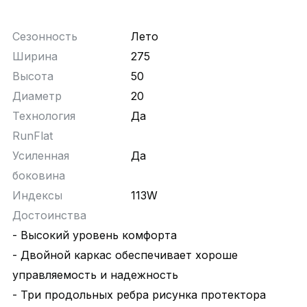
Сезонность
Лето
Ширина
275
Высота
50
Диаметр
20
Технология
Да
RunFlat
Усиленная
Да
боковина
Индексы
113W
Достоинства
- Высокий уровень комфорта
- Двойной каркас обеспечивает хороше
управляемость и надежность
- Три продольных ребра рисунка протектора