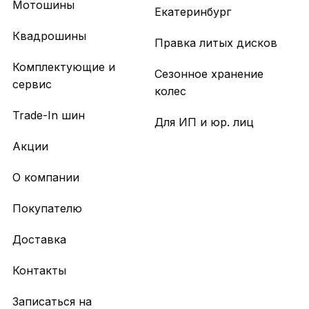
Мотошины
Екатеринбург
Квадрошины
Правка литых дисков
Комплектующие и
Сезонное хранение
сервис
колес
Trade-In шин
Для ИП и юр. лиц
Акции
О компании
Покупателю
Доставка
Контакты
Записаться на