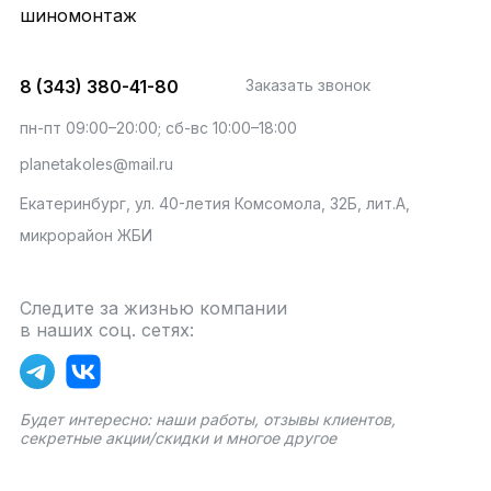
шиномонтаж
8 (343) 380-41-80
Заказать звонок
пн-пт 09:00–20:00; сб-вс 10:00–18:00
planetakoles@mail.ru
Екатеринбург, ул. 40-летия Комсомола, 32Б, лит.А,
микрорайон ЖБИ
Следите за жизнью компании
в наших соц. сетях:
Будет интересно: наши работы, отзывы клиентов,
секретные акции/скидки и многое другое