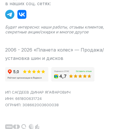
в наших соц. сетях:
Будет интересно: наши работы, отзывы клиентов,
секретные акции/скидки и многое другое
2006 - 2026 «Планета колес» — Продажа/
установка шин и дисков
ИП САГДЕЕВ ДИНАР ЯГАФАРОВИЧ
ИНН: 661800631724
ОГРНИП: 308662003600038