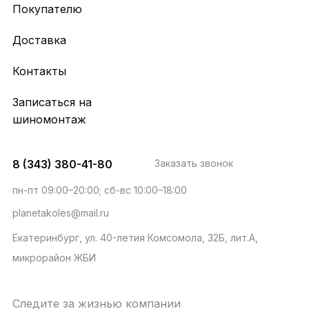
Покупателю
Доставка
Контакты
Записаться на
шиномонтаж
8 (343) 380-41-80
Заказать звонок
пн-пт 09:00–20:00; сб-вс 10:00–18:00
planetakoles@mail.ru
Екатеринбург, ул. 40-летия Комсомола, 32Б, лит.А,
микрорайон ЖБИ
Следите за жизнью компании