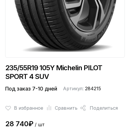
235/55R19 105Y Michelin PILOT
SPORT 4 SUV
Под заказ 7-10 дней
Артикул:
284215
В избранное
Сравнить
Поделиться
28 740₽
/ шт