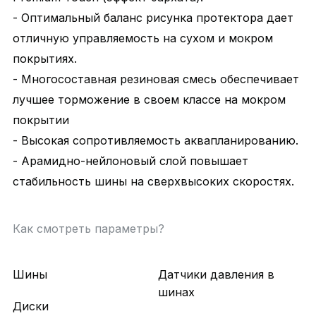
- Оптимальный баланс рисунка протектора дает
отличную управляемость на сухом и мокром
покрытиях.
- Многосоставная резиновая смесь обеспечивает
лучшее торможение в своем классе на мокром
покрытии
- Высокая сопротивляемость аквапланированию.
- Арамидно-нейлоновый слой повышает
стабильность шины на сверхвысоких скоростях.
Как смотреть параметры?
Шины
Датчики давления в
шинах
Диски