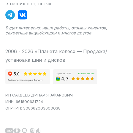
в наших соц. сетях:
Будет интересно: наши работы, отзывы клиентов,
секретные акции/скидки и многое другое
2006 - 2026 «Планета колес» — Продажа/
установка шин и дисков
ИП САГДЕЕВ ДИНАР ЯГАФАРОВИЧ
ИНН: 661800631724
ОГРНИП: 308662003600038