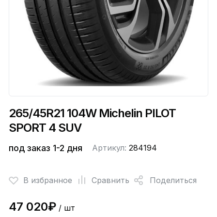
265/45R21 104W Michelin PILOT
SPORT 4 SUV
под заказ 1-2 дня
Артикул:
284194
В избранное
Сравнить
Поделиться
47 020₽
/ шт