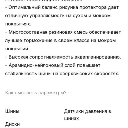
- Оптимальный баланс рисунка протектора дает
отличную управляемость на сухом и мокром
покрытиях.
- Многосоставная резиновая смесь обеспечивает
лучшее торможение в своем классе на мокром
покрытии
- Высокая сопротивляемость аквапланированию.
- Арамидно-нейлоновый слой повышает
стабильность шины на сверхвысоких скоростях.
Как смотреть параметры?
Шины
Датчики давления в
шинах
Диски