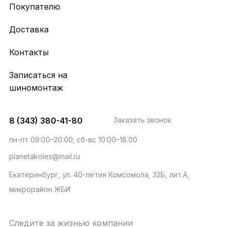
Покупателю
Доставка
Контакты
Записаться на
шиномонтаж
8 (343) 380-41-80
Заказать звонок
пн-пт 09:00–20:00; сб-вс 10:00–18:00
planetakoles@mail.ru
Екатеринбург, ул. 40-летия Комсомола, 32Б, лит.А,
микрорайон ЖБИ
Следите за жизнью компании