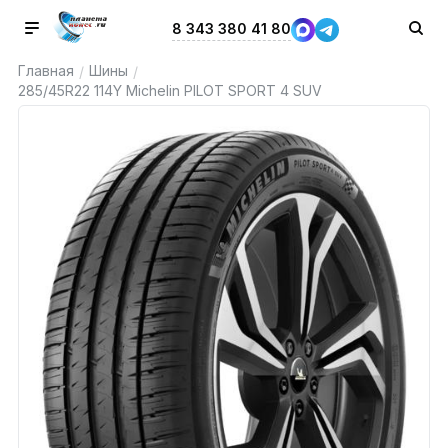
8 343 380 41 80
Главная
Шины
/
/
285/45R22 114Y Michelin PILOT SPORT 4 SUV