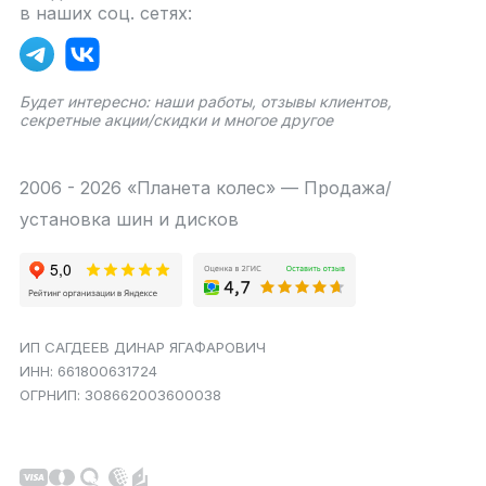
в наших соц. сетях:
Будет интересно: наши работы, отзывы клиентов,
секретные акции/скидки и многое другое
2006 - 2026 «Планета колес» — Продажа/
установка шин и дисков
ИП САГДЕЕВ ДИНАР ЯГАФАРОВИЧ
ИНН: 661800631724
ОГРНИП: 308662003600038