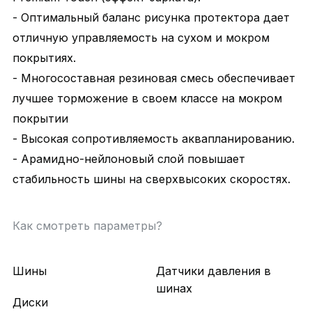
- Оптимальный баланс рисунка протектора дает
отличную управляемость на сухом и мокром
покрытиях.
- Многосоставная резиновая смесь обеспечивает
лучшее торможение в своем классе на мокром
покрытии
- Высокая сопротивляемость аквапланированию.
- Арамидно-нейлоновый слой повышает
стабильность шины на сверхвысоких скоростях.
Как смотреть параметры?
Шины
Датчики давления в
шинах
Диски