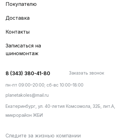
Покупателю
Доставка
Контакты
Записаться на
шиномонтаж
8 (343) 380-41-80
Заказать звонок
пн-пт 09:00–20:00; сб-вс 10:00–18:00
planetakoles@mail.ru
Екатеринбург, ул. 40-летия Комсомола, 32Б, лит.А,
микрорайон ЖБИ
Следите за жизнью компании