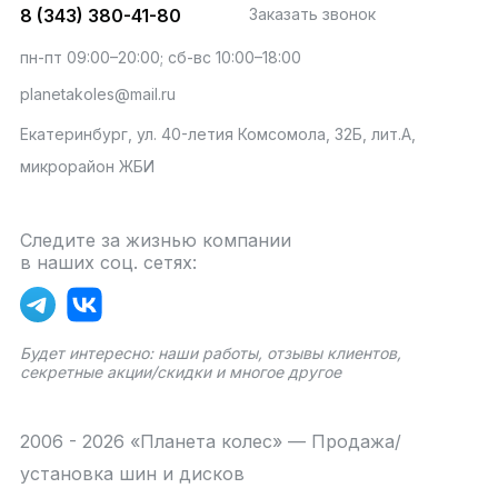
8 (343) 380-41-80
Заказать звонок
пн-пт 09:00–20:00; сб-вс 10:00–18:00
planetakoles@mail.ru
Екатеринбург, ул. 40-летия Комсомола, 32Б, лит.А,
микрорайон ЖБИ
Следите за жизнью компании
в наших соц. сетях:
Будет интересно: наши работы, отзывы клиентов,
секретные акции/скидки и многое другое
2006 - 2026 «Планета колес» — Продажа/
установка шин и дисков