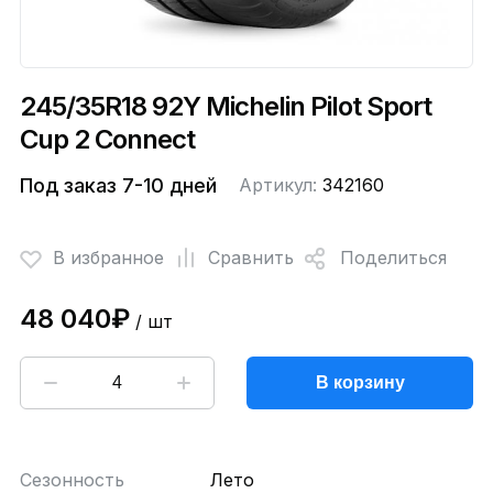
245/35R18 92Y Michelin Pilot Sport
Cup 2 Connect
Под заказ 7-10 дней
Артикул:
342160
В избранное
Сравнить
Поделиться
48 040₽
/ шт
В корзину
Сезонность
Лето