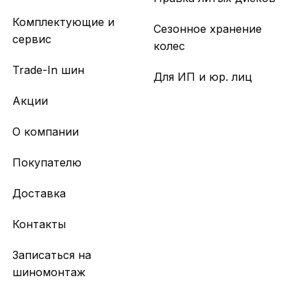
Комплектующие и
Сезонное хранение
сервис
колес
Trade-In шин
Для ИП и юр. лиц
Акции
О компании
Покупателю
Доставка
Контакты
Записаться на
шиномонтаж