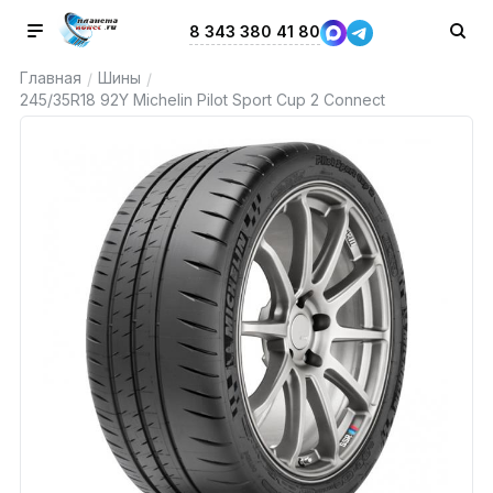
8 343 380 41 80
Главная
Шины
/
/
245/35R18 92Y Michelin Pilot Sport Cup 2 Connect