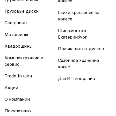
колеса
Грузовые диски
Гайки крепления на
колеса
Спецшины
Шиномонтаж
Мотошины
Екатеринбург
Квадрошины
Правка литых дисков
Комплектующие и
Сезонное хранение
сервис
колес
Trade-In шин
Для ИП и юр. лиц
Акции
О компании
Покупателю