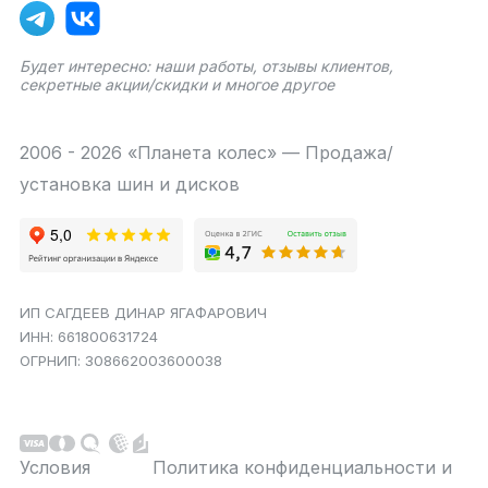
Будет интересно: наши работы, отзывы клиентов,
секретные акции/скидки и многое другое
2006 - 2026 «Планета колес» — Продажа/
установка шин и дисков
ИП САГДЕЕВ ДИНАР ЯГАФАРОВИЧ
ИНН: 661800631724
ОГРНИП: 308662003600038
Условия
Политика конфиденциальности и