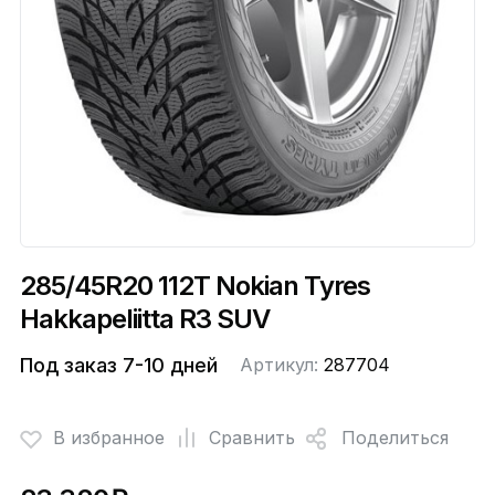
285/45R20 112T Nokian Tyres
Hakkapeliitta R3 SUV
Под заказ 7-10 дней
Артикул:
287704
В избранное
Сравнить
Поделиться