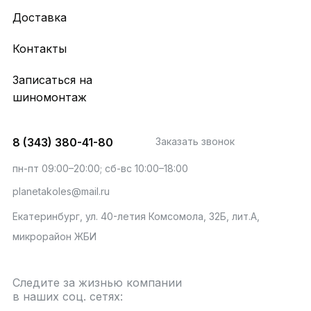
Доставка
Контакты
Записаться на
шиномонтаж
8 (343) 380-41-80
Заказать звонок
пн-пт 09:00–20:00; сб-вс 10:00–18:00
planetakoles@mail.ru
Екатеринбург, ул. 40-летия Комсомола, 32Б, лит.А,
микрорайон ЖБИ
Следите за жизнью компании
в наших соц. сетях: