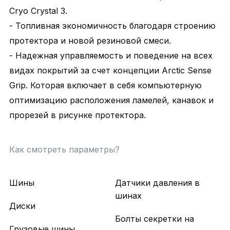
Cryo Crystal 3.
- Топливная экономичность благодаря строению
протектора и новой резиновой смеси.
- Надежная управляемость и поведение на всех
видах покрытий за счет концепции Arctic Sense
Grip. Которая включает в себя компьютерную
оптимизацию расположения ламелей, канавок и
прорезей в рисунке протектора.
Как смотреть параметры?
Шины
Датчики давления в
шинах
Диски
Болты секретки на
Грузовые шины