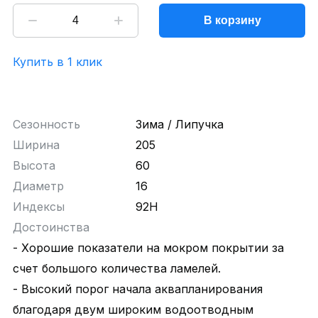
В корзину
Купить в 1 клик
Сезонность
Зима / Липучка
Ширина
205
Высота
60
Диаметр
16
Индексы
92H
Достоинства
- Хорошие показатели на мокром покрытии за
счет большого количества ламелей.
- Высокий порог начала аквапланирования
благодаря двум широким водоотводным