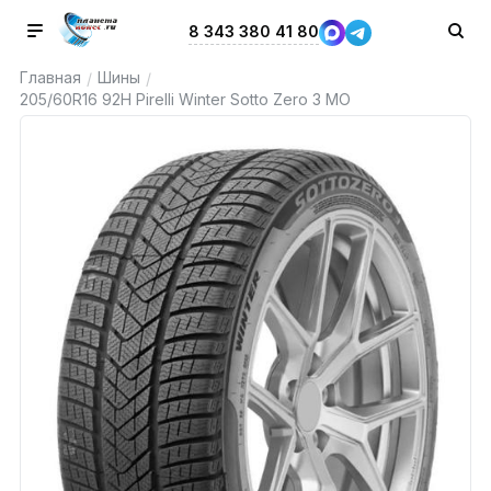
8 343 380 41 80
Главная
Шины
/
/
205/60R16 92H Pirelli Winter Sotto Zero 3 MO