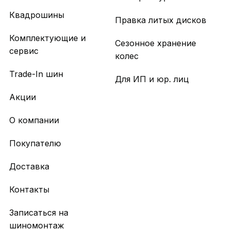
Квадрошины
Правка литых дисков
Комплектующие и
Сезонное хранение
сервис
колес
Trade-In шин
Для ИП и юр. лиц
Акции
О компании
Покупателю
Доставка
Контакты
Записаться на
шиномонтаж