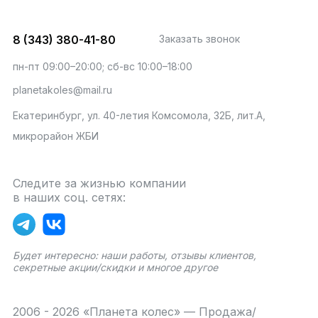
8 (343) 380-41-80
Заказать звонок
пн-пт 09:00–20:00; сб-вс 10:00–18:00
planetakoles@mail.ru
Екатеринбург, ул. 40-летия Комсомола, 32Б, лит.А,
микрорайон ЖБИ
Следите за жизнью компании
в наших соц. сетях:
Будет интересно: наши работы, отзывы клиентов,
секретные акции/скидки и многое другое
2006 - 2026 «Планета колес» — Продажа/