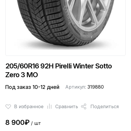
205/60R16 92H Pirelli Winter Sotto
Zero 3 MO
Под заказ 10-12 дней
Артикул:
319880
В избранное
Сравнить
Поделиться
8 900₽
/ шт